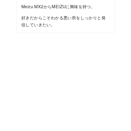
Meizu MX2からMEIZUに興味を持つ。
好きだからこそわかる悪い所をしっかりと発
信していきたい。