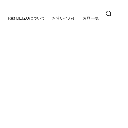
ReaMEIZUについて
お問い合わせ
製品一覧