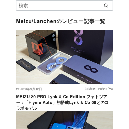
Meizu/Lanchenのレビュー記事一覧
2023年9月12日
Meizu 20/20 Pro
MEIZU 20 PRO Lynk & Co Edition フォトツア
ー：「Flyme Auto」初搭載Lynk & Co 08とのコ
ラボモデル