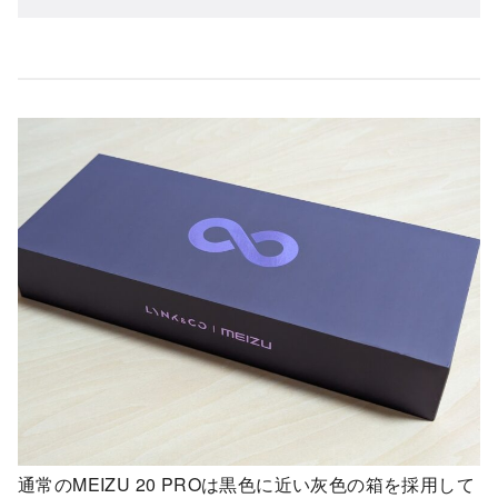
通常のMEIZU 20 PROは黒色に近い灰色の箱を採用して