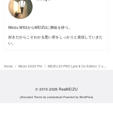
Meizu MX2からMEIZUに興味を持つ。
好きだからこそわかる悪い所をしっかりと発信していきた
い。
Home
Meizu 20/20 Pro
MEIZU 20 PRO Lynk & Co Edition フォトツアー：「Flyme Auto」初搭載Lynk & Co 08とのコラボモデル
© 2015-2026
ReaMEIZU
yStandard Theme
by
yosiakatsuki
Powered by
WordPress