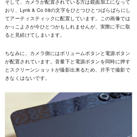
そして、カメラが配置されている方は鏡面加工になって
おり、Lynk & Co 08の文字をひとつひとつばらばらにし
てアーティスティックに配置しています。この画像では
かっこよさが今ひとつかもしれませんが、実際に手に取
ると見続けてしまいます。
ちなみに、カメラ側にはボリュームボタンと電源ボタン
が配置されています。音量下と電源ボタンを同時に押す
とスクリーンショットが撮影出来るため、片手で撮影で
きなくはないです。