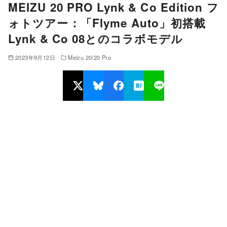
MEIZU 20 PRO Lynk & Co Edition フ
ォトツアー：「Flyme Auto」初搭載
Lynk & Co 08とのコラボモデル
2023年9月12日
Meizu 20/20 Pro