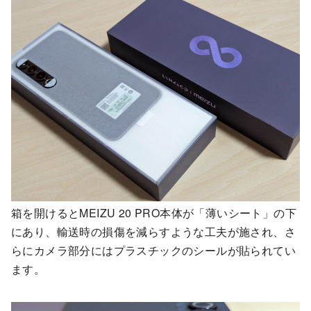
箱を開けるとMEIZU 20 PRO本体が「薄いシート」の下
にあり、輸送時の損傷を減らすような工夫が施され、さ
らにカメラ部分にはプラスチックのシールが貼られてい
ます。