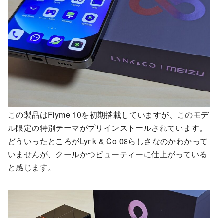
この製品はFlyme 10を初期搭載していますが、このモデ
ル限定の特別テーマがプリインストールされています。
どういったところがLynk & Co 08らしさなのかわかって
いませんが、クールかつビューティーに仕上がっている
と感じます。