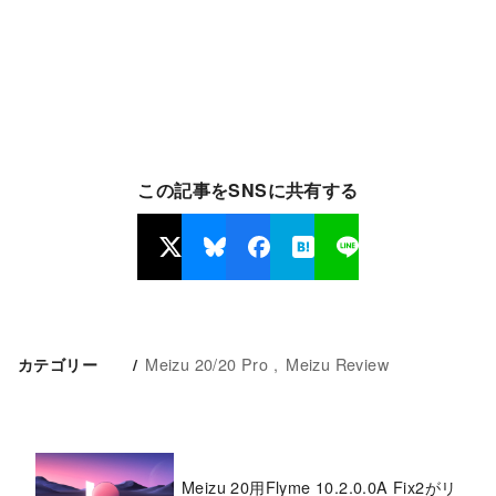
この記事をSNSに共有する
Meizu 20/20 Pro
Meizu Review
カテゴリー
Meizu 20用Flyme 10.2.0.0A Fix2がリ