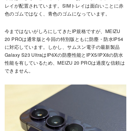
レイが配置されています。SIMトレイは面白いことに赤
色のゴムではなく、青色のゴムになっています。
今まではないがしろにしてきたIP規格ですが、MEIZU
20 PROは通常版と今回の特別版ともに防塵・防水IP54
に対応しています。しかし、サムスン電子の最新製品
Galaxy S23 UltraはIP6Xの防塵性能とIPX5/IPX8の防水
性能を有しているため、MEIZU 20 PROは過度な信頼は
できません。