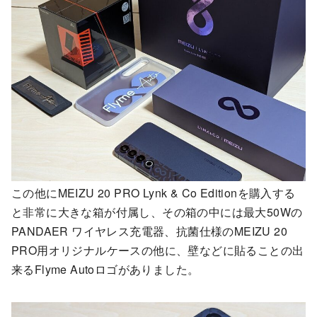
この他にMEIZU 20 PRO Lynk & Co Editionを購入する
と非常に大きな箱が付属し、その箱の中には最大50Wの
PANDAER ワイヤレス充電器、抗菌仕様のMEIZU 20
PRO用オリジナルケースの他に、壁などに貼ることの出
来るFlyme Autoロゴがありました。