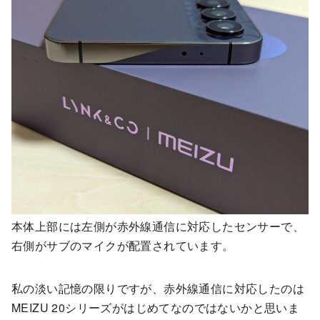
本体上部には左側が赤外線通信に対応したセンサーで、
右側がサブのマイクが配置されています。
私の淡い記憶の限りですが、赤外線通信に対応したのは
MEIZU 20シリーズがはじめてなのではないかと思いま