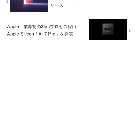
リース
Apple、業界初の3nmプロセス採用
Apple Silicon「A17 Pro」を発表