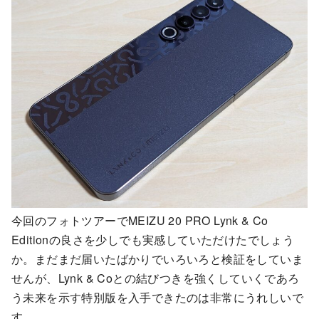
今回のフォトツアーでMEIZU 20 PRO Lynk & Co
Editionの良さを少しでも実感していただけたでしょう
か。まだまだ届いたばかりでいろいろと検証をしていま
せんが、Lynk & Coとの結びつきを強くしていくであろ
う未来を示す特別版を入手できたのは非常にうれしいで
す。