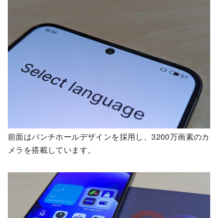
前面はパンチホールデザインを採用し、3200万画素のカ
メラを搭載しています。