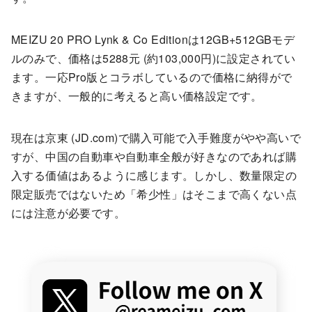
MEIZU 20 PRO Lynk & Co Editionは12GB+512GBモデ
ルのみで、価格は5288元 (約103,000円)に設定されてい
ます。一応Pro版とコラボしているので価格に納得がで
きますが、一般的に考えると高い価格設定です。
現在は京東 (JD.com)で購入可能で入手難度がやや高いで
すが、中国の自動車や自動車全般が好きなのであれば購
入する価値はあるように感じます。しかし、数量限定の
限定販売ではないため「希少性」はそこまで高くない点
には注意が必要です。