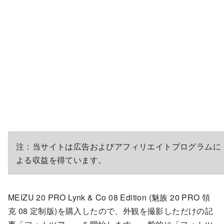
注：当サイトは広告およびアフィリエイトプログラムに
よる収益を得ています。
MEIZU 20 PRO Lynk & Co 08 Edition (魅族 20 PRO 領
克 08 定制版)を購入したので、外観を撮影しただけの記