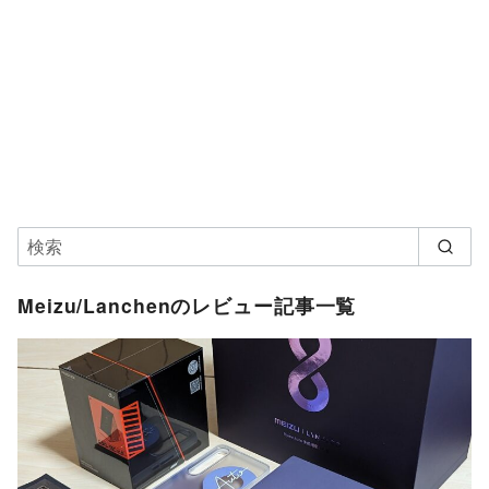
Meizu/Lanchenのレビュー記事一覧