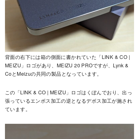
背面の右下には箱の側面に書かれていた「LINK & CO |
MEIZU」ロゴがあり、MEIZU 20 PROですが、Lynk &
CoとMeizuの共同の製品となっています。
この「LINK & CO | MEIZU」ロゴはくぼんでおり、出っ
張っているエンボス加工の逆となるデボス加工が施され
ています。