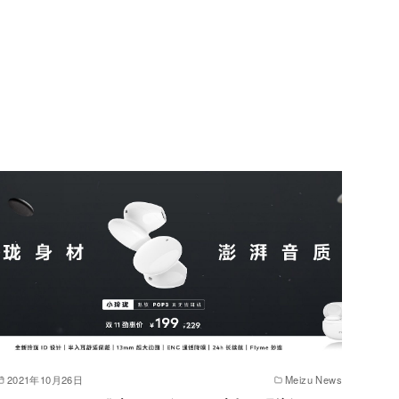
2021年10月26日
Meizu News