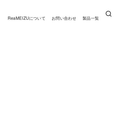
ReaMEIZUについて
お問い合わせ
製品一覧