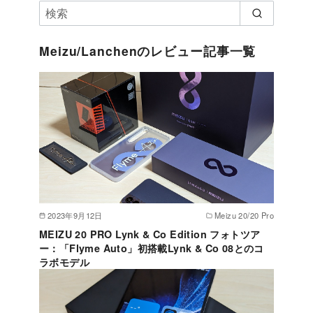
Meizu/Lanchenのレビュー記事一覧
2023年9月12日
Meizu 20/20 Pro
MEIZU 20 PRO Lynk & Co Edition フォトツア
ー：「Flyme Auto」初搭載Lynk & Co 08とのコ
ラボモデル