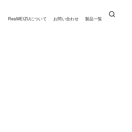
ReaMEIZUについて
お問い合わせ
製品一覧