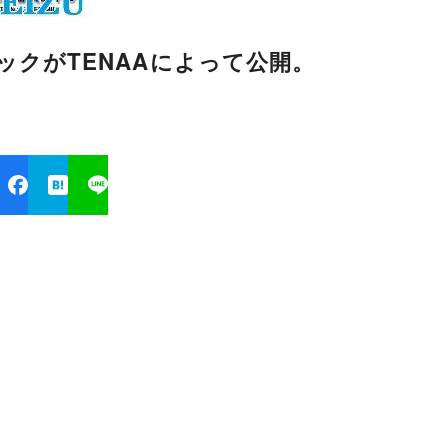
スペックがTENAAによって公開。