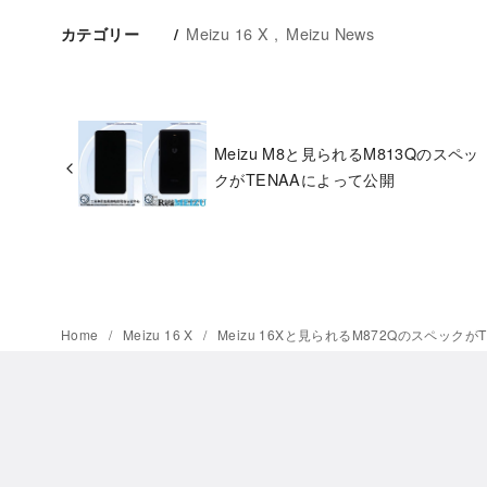
Meizu 16 X
Meizu News
カテゴリー
Meizu M8と見られるM813Qのスペッ
クがTENAAによって公開
Home
Meizu 16 X
Meizu 16Xと見られるM872Qのスペックが