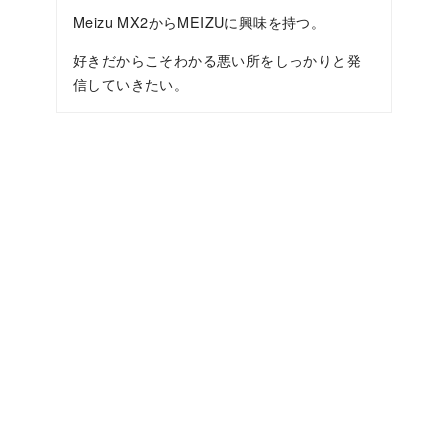
Meizu MX2からMEIZUに興味を持つ。
好きだからこそわかる悪い所をしっかりと発
信していきたい。