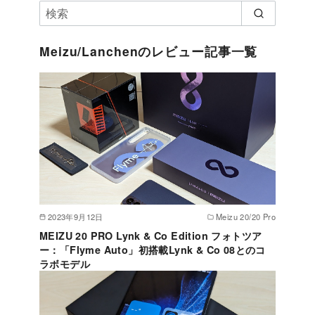
Meizu/Lanchenのレビュー記事一覧
2023年9月12日
Meizu 20/20 Pro
MEIZU 20 PRO Lynk & Co Edition フォトツア
ー：「Flyme Auto」初搭載Lynk & Co 08とのコ
ラボモデル