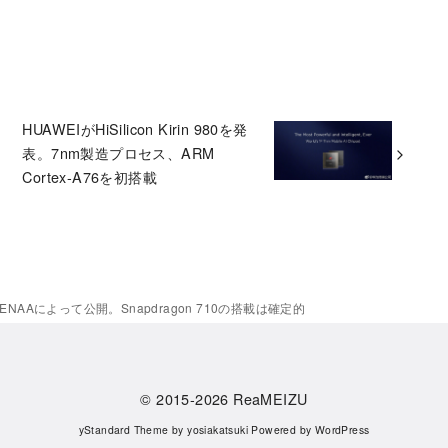
HUAWEIがHiSilicon Kirin 980を発
表。7nm製造プロセス、ARM
Cortex-A76を初搭載
TENAAによって公開。Snapdragon 710の搭載は確定的
© 2015-2026
ReaMEIZU
yStandard Theme
by
yosiakatsuki
Powered by
WordPress