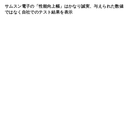
サムスン電子の「性能向上幅」はかなり誠実、与えられた数値
ではなく自社でのテスト結果を表示