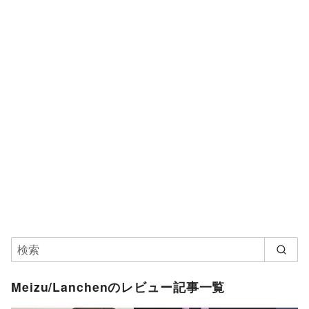
Meizu/Lanchenのレビュー記事一覧