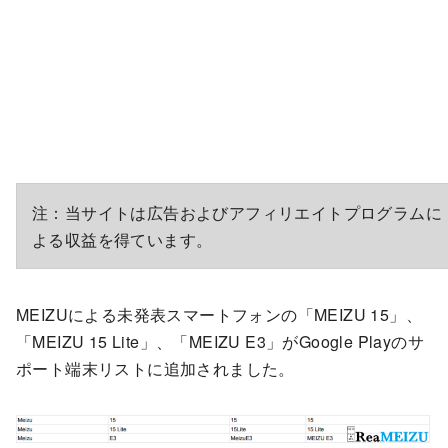
注：当サイトは広告およびアフィリエイトプログラムに
よる収益を得ています。
MEIZUによる未発表スマートフォンの「MEIZU 15」、
「MEIZU 15 Lite」、「MEIZU E3」がGoogle Playのサ
ポート端末リストに追加されました。