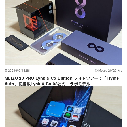
2023年9月12日
Meizu 20/20 Pro
MEIZU 20 PRO Lynk & Co Edition フォトツアー：「Flyme
Auto」初搭載Lynk & Co 08とのコラボモデル