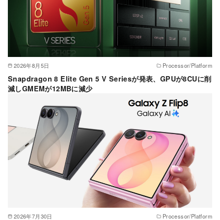
2026年8月5日
Processor/Platform
Snapdragon 8 Elite Gen 5 V Seriesが発表、GPUが8CUに削
減しGMEMが12MBに減少
2026年7月30日
Processor/Platform