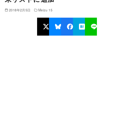
2018年2月5日
Meizu 15