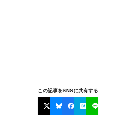
この記事をSNSに共有する