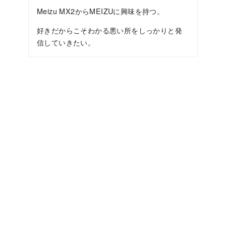
Meizu MX2からMEIZUに興味を持つ。
好きだからこそわかる悪い所をしっかりと発
信していきたい。