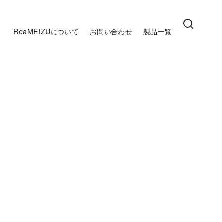
ReaMEIZUについて
お問い合わせ
製品一覧