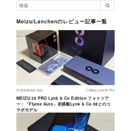
Meizu/Lanchenのレビュー記事一覧
2023年9月12日
Meizu 20/20 Pro
MEIZU 20 PRO Lynk & Co Edition フォトツア
ー：「Flyme Auto」初搭載Lynk & Co 08とのコ
ラボモデル