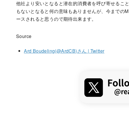
他社より安いとなると潜在的消費者を呼び寄せるこ
もないとなると何の意味もありませんが、今までのM
ースされると思うので期待出来ます。
Source
Ard Boudeling(@ArdCB)さん | Twitter