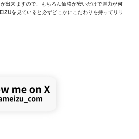
とが出来ますので、もちろん価格が安いだけで魅力が何
EIZUを見ていると必ずどこかにこだわりを持ってリリ