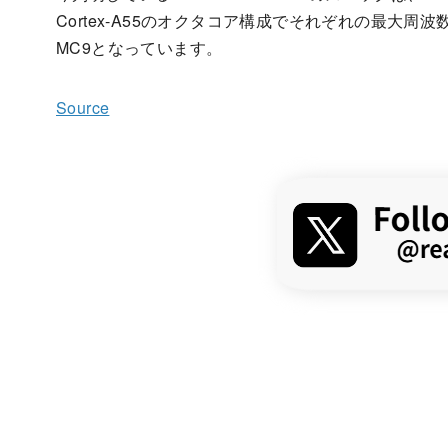
Cortex-A55のオクタコア構成でそれぞれの最大周波数は3.0
MC9となっています。
Source