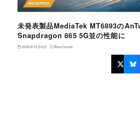
未発表製品MediaTek MT6893のAnT
Snapdragon 865 5G並の性能に
2020年12月4日
Benchmark