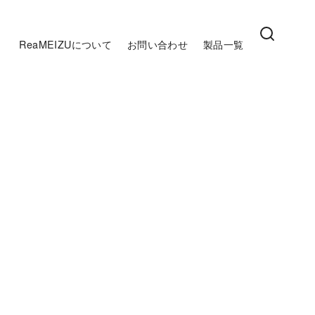
ReaMEIZUについて
お問い合わせ
製品一覧