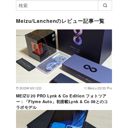
Meizu/Lanchenのレビュー記事一覧
2023年9月12日
Meizu 20/20 Pro
MEIZU 20 PRO Lynk & Co Edition フォトツア
ー：「Flyme Auto」初搭載Lynk & Co 08とのコ
ラボモデル