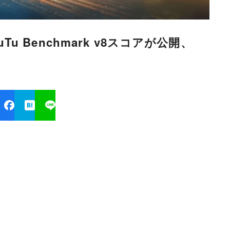
uTu Benchmark v8スコアが公開、