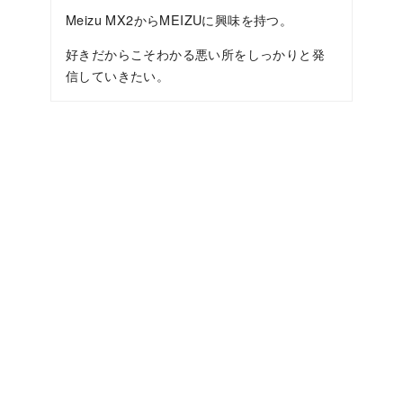
Meizu MX2からMEIZUに興味を持つ。
好きだからこそわかる悪い所をしっかりと発
信していきたい。