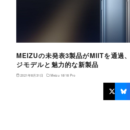
MEIZUの未発表3製品がMIITを通過
ジモデルと魅力的な新製品
2021年8月31日
Meizu 18/18 Pro