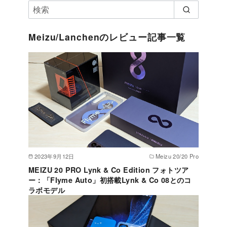
Meizu/Lanchenのレビュー記事一覧
2023年9月12日
Meizu 20/20 Pro
MEIZU 20 PRO Lynk & Co Edition フォトツア
ー：「Flyme Auto」初搭載Lynk & Co 08とのコ
ラボモデル