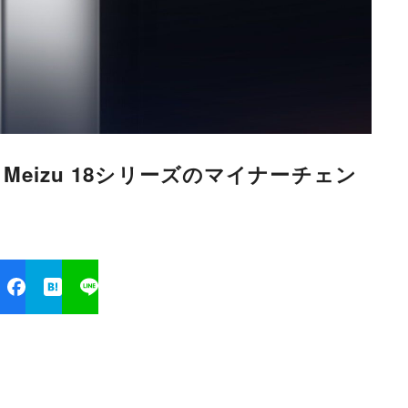
、Meizu 18シリーズのマイナーチェン