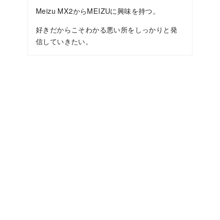
Meizu MX2からMEIZUに興味を持つ。
好きだからこそわかる悪い所をしっかりと発
信していきたい。