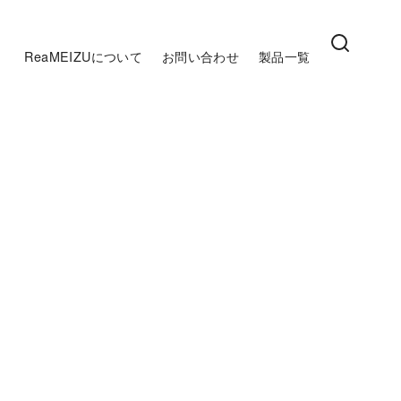
ReaMEIZUについて
お問い合わせ
製品一覧