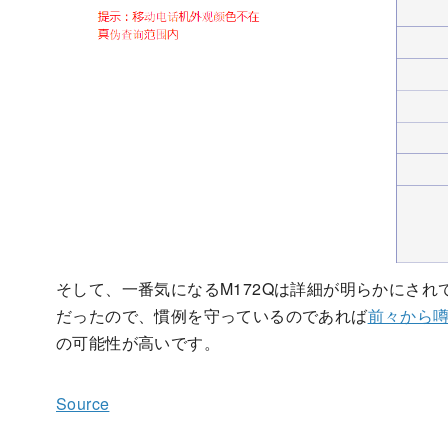
そして、一番気になるM172Qは詳細が明らかにされて
だったので、慣例を守っているのであれば
前々から
の可能性が高いです。
Source