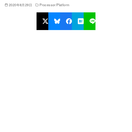
2020年8月29日
Processor/Platform