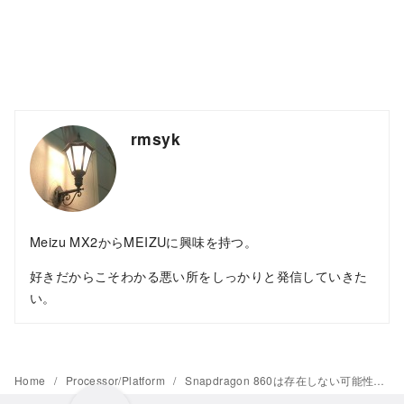
rmsyk
Meizu MX2からMEIZUに興味を持つ。
好きだからこそわかる悪い所をしっかりと発信していきた
い。
Home
Processor/Platform
Snapdragon 860は存在しない可能性、vivo iQOOのPMやrealme副総裁が明らかに