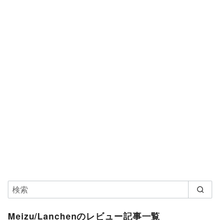
Meizu/Lanchenのレビュー記事一覧