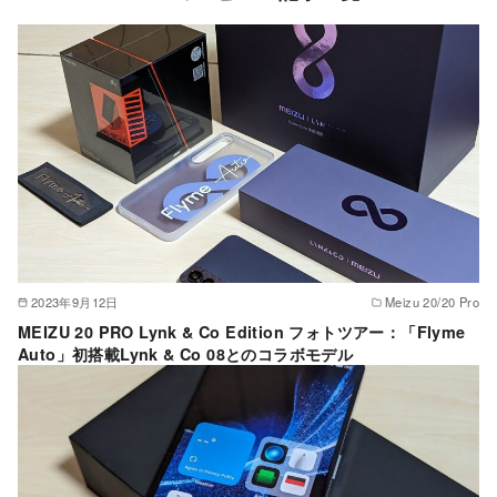
2023年9月12日
Meizu 20/20 Pro
MEIZU 20 PRO Lynk & Co Edition フォトツアー：「Flyme
Auto」初搭載Lynk & Co 08とのコラボモデル