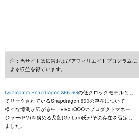
注：当サイトは広告およびアフィリエイトプログラムに
よる収益を得ています。
Qualcomm Snapdragon 865 5G
の低クロックモデルとし
てリークされているSnapdragon 860の存在について
様々な憶測が広がる中、vivo iQOOのプロダクトマネー
ジャー(PM)を務める戈藍(Ge Lan)氏がその存在を否定し
ました。