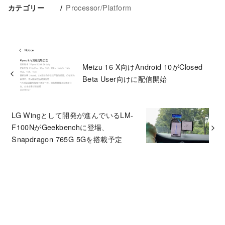
Processor/Platform
カテゴリー
Meizu 16 X向けAndroid 10がClosed
Beta User向けに配信開始
LG Wingとして開発が進んでいるLM-
F100NがGeekbenchに登場、
Snapdragon 765G 5Gを搭載予定