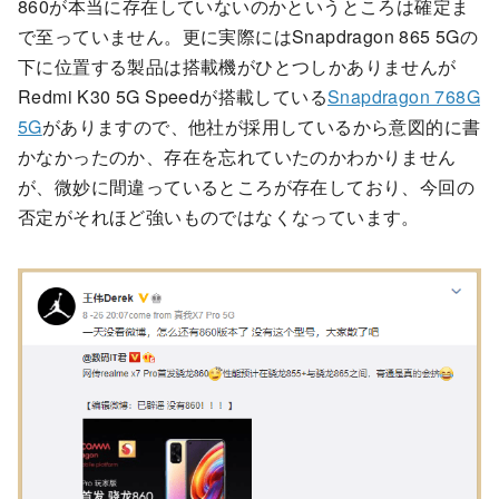
860が本当に存在していないのかというところは確定ま
で至っていません。更に実際にはSnapdragon 865 5Gの
下に位置する製品は搭載機がひとつしかありませんが
Redmi K30 5G Speedが搭載している
Snapdragon 768G
5G
がありますので、他社が採用しているから意図的に書
かなかったのか、存在を忘れていたのかわかりません
が、微妙に間違っているところが存在しており、今回の
否定がそれほど強いものではなくなっています。