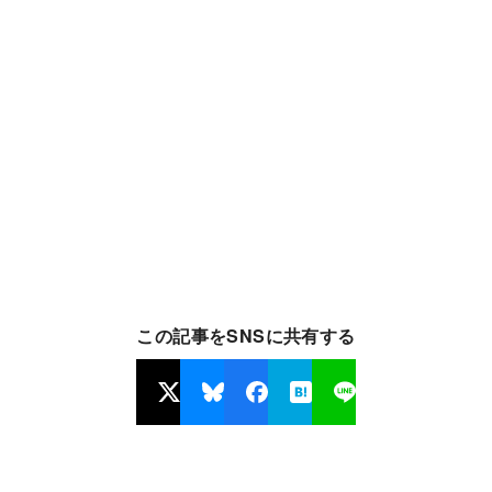
この記事をSNSに共有する