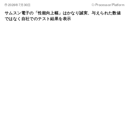
2026年7月30日
Processor/Platform
サムスン電子の「性能向上幅」はかなり誠実、与えられた数値
ではなく自社でのテスト結果を表示