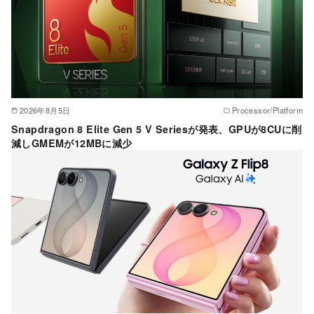
2026年8月5日
Processor/Platform
Snapdragon 8 Elite Gen 5 V Seriesが発表、GPUが8CUに削
減しGMEMが12MBに減少