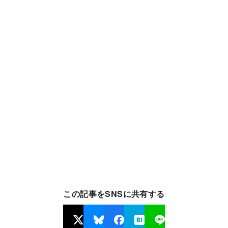
この記事をSNSに共有する