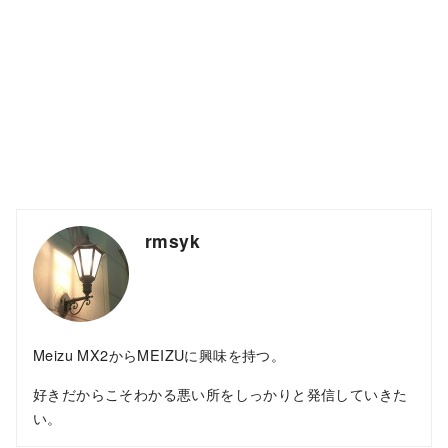
rmsyk
Meizu MX2からMEIZUに興味を持つ。
好きだからこそわかる悪い所をしっかりと発信していきた
い。