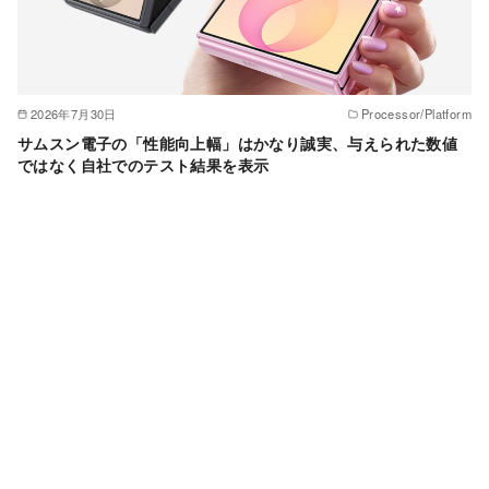
2026年7月30日
Processor/Platform
サムスン電子の「性能向上幅」はかなり誠実、与えられた数値
ではなく自社でのテスト結果を表示