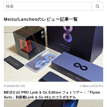
Meizu/Lanchenのレビュー記事一覧
2023年9月12日
Meizu 20/20 Pro
MEIZU 20 PRO Lynk & Co Edition フォトツアー：「Flyme
Auto」初搭載Lynk & Co 08とのコラボモデル