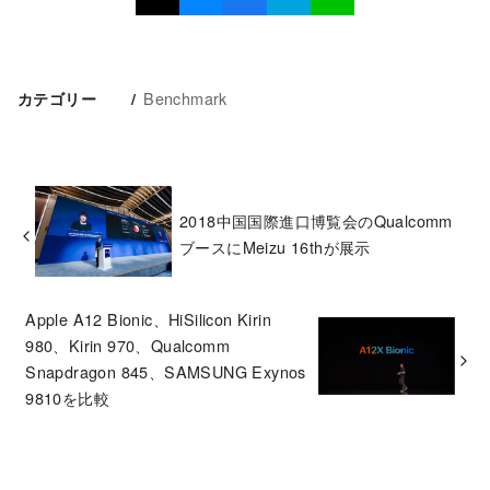
Benchmark
カテゴリー
2018中国国際進口博覧会のQualcomm
ブースにMeizu 16thが展示
Apple A12 Bionic、HiSilicon Kirin
980、Kirin 970、Qualcomm
Snapdragon 845、SAMSUNG Exynos
9810を比較