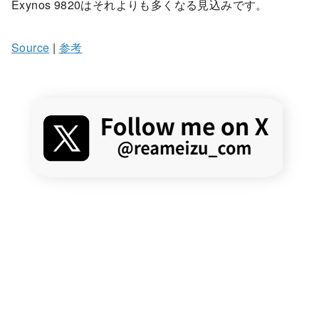
Exynos 9820はそれよりも多くなる見込みです。
Source
|
参考