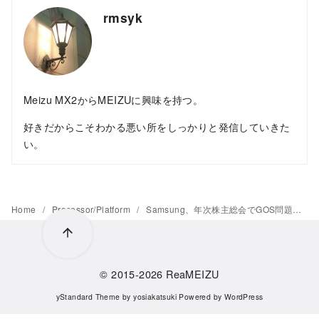
rmsyk
Meizu MX2からMEIZUに興味を持つ。
好きだからこそわかる悪い所をしっかりと発信していきた
い。
Home
Processor/Platform
Samsung、年次株主総会でGOS問題を謝罪し歩留まりは改善していると発表
© 2015-2026
ReaMEIZU
yStandard Theme
by
yosiakatsuki
Powered by
WordPress