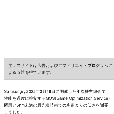
注：当サイトは広告およびアフィリエイトプログラムに
よる収益を得ています。
Samsungは2022年3月16日に開催した年次株主総会で、
性能を過度に抑制するGOS(Game Optimization Service)
問題と5nm未満の最先端技術での歩留まりの低さを謝罪
しました。