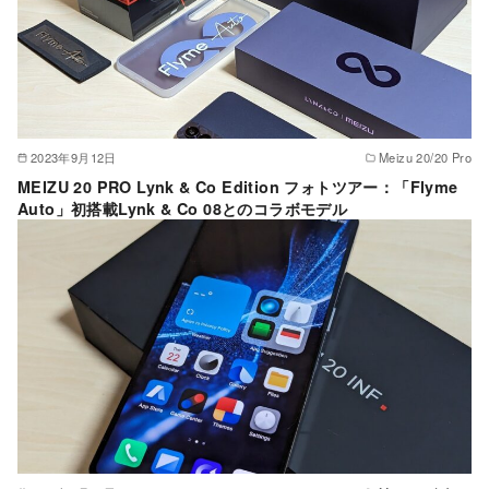
2023年9月12日
Meizu 20/20 Pro
MEIZU 20 PRO Lynk & Co Edition フォトツアー：「Flyme
Auto」初搭載Lynk & Co 08とのコラボモデル