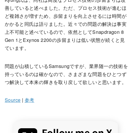
善していると述べました。ただ、プロセス技術が進むほ
ど複雑さが増すため、歩留まりを向上させるには時間が
かかると同氏は語りました。近々での問題の解決は事実
上不可能と述べているので、依然としてSnapdragon 8
Gen 1とExynos 2200の歩留まりは低い状態が続くと見
ています。
問題が山積しているSamsungですが、業界随一の技術を
持っているのは確かなので、さまざまな問題をひとつず
つ解決して本来の輝きを取り戻して欲しいと思います。
Source
|
参考