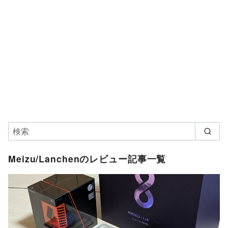
Meizu/Lanchenのレビュー記事一覧