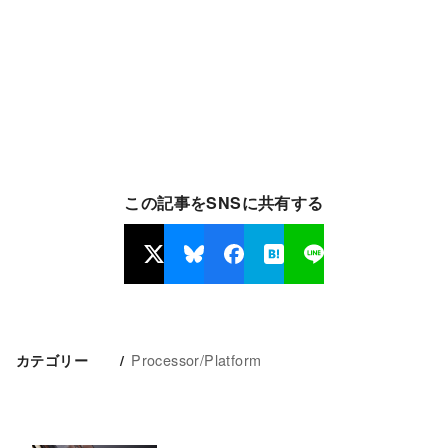
この記事をSNSに共有する
Processor/Platform
カテゴリー