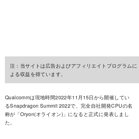
注：当サイトは広告およびアフィリエイトプログラムに
よる収益を得ています。
Qualcommは現地時間2022年11月15日から開催してい
るSnapdragon Summit 2022で、完全自社開発CPUの名
称が「Oryon(オライオン)」になると正式に発表しまし
た。