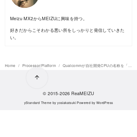
Meizu MX2からMEIZUに興味を持つ。
好きだからこそわかる悪い所をしっかりと発信していきた
い。
Home
Processor/Platform
Qualcommが自社開発CPUの名称を「Oryon」に決定したと発表、2023年末に採用製品が発表予定
© 2015-2026
ReaMEIZU
yStandard Theme
by
yosiakatsuki
Powered by
WordPress