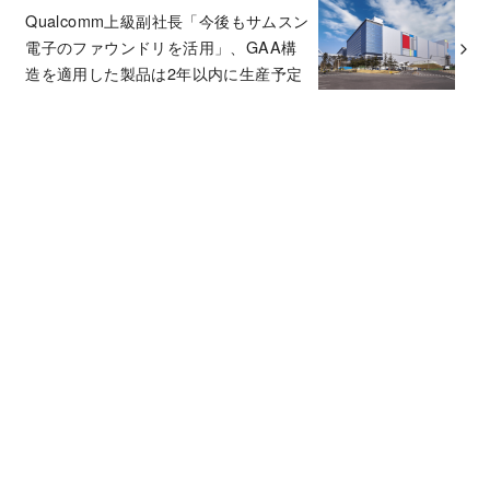
Qualcomm上級副社長「今後もサムスン
電子のファウンドリを活用」、GAA構
造を適用した製品は2年以内に生産予定