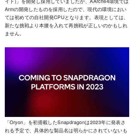
イト)」を開発し採用していましたが、AArch64環境では
Armの開発したものを採用したので、現代の環境におい
ては初めての自社開発CPUとなります。表現としては、
新たな挑戦より本腰を入れて再挑戦が正しいのかもしれ
ません。
「Oryon」を初搭載したSnapdragonは2023年に発表さ
れる予定で、具体的な製品名は明らかにされていないも