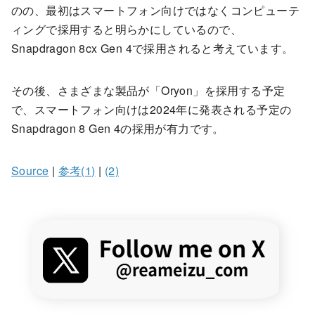
のの、最初はスマートフォン向けではなくコンピューテ
ィングで採用すると明らかにしているので、
Snapdragon 8cx Gen 4で採用されると考えています。
その後、さまざまな製品が「Oryon」を採用する予定
で、スマートフォン向けは2024年に発表される予定の
Snapdragon 8 Gen 4の採用が有力です。
Source
|
参考(1)
|
(2)