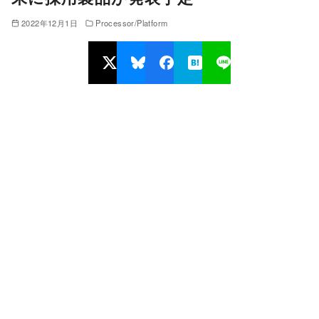
2022年12月1日
Processor/Platform