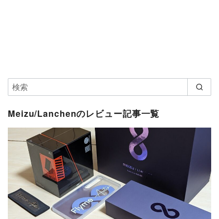
Meizu/Lanchenのレビュー記事一覧