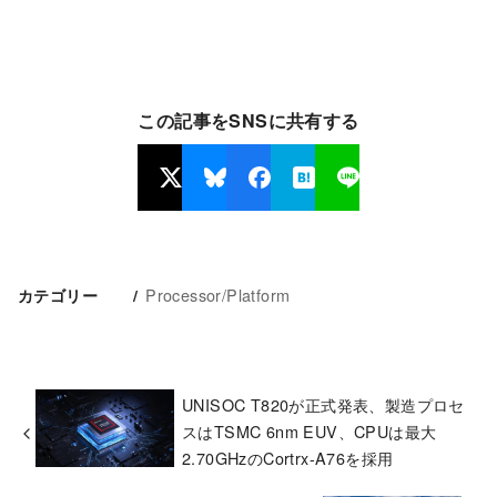
この記事をSNSに共有する
Processor/Platform
カテゴリー
UNISOC T820が正式発表、製造プロセ
スはTSMC 6nm EUV、CPUは最大
2.70GHzのCortrx-A76を採用