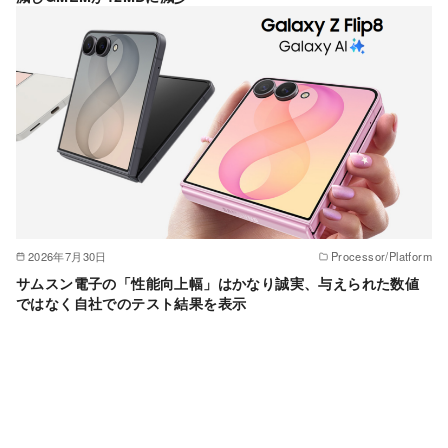
2026年7月30日
Processor/Platform
サムスン電子の「性能向上幅」はかなり誠実、与えられた数値
ではなく自社でのテスト結果を表示