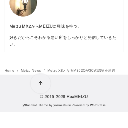
Meizu MX2からMEIZUに興味を持つ。
好きだからこそわかる悪い所をしっかりと発信していきた
い。
Home
Meizu News
Meizu X8となるM852Qが3Cの認証を通過
© 2015-2026
ReaMEIZU
yStandard Theme
by
yosiakatsuki
Powered by
WordPress