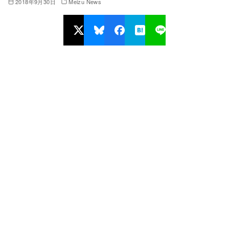
2018年9月30日
Meizu News