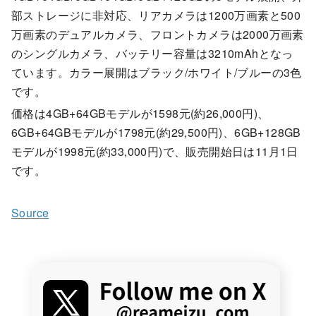
部ストレージに非対応、リアカメラは1200万画素と500
万画素のデュアルカメラ、フロントカメラは2000万画素
のシングルカメラ、バッテリー容量は3210mAhとなっ
ています。カラー展開はブラック/ホワイト/ブルーの3色
です。
価格は4GB+64GBモデルが1598元(約26,000円)、
6GB+64GBモデルが1798元(約29,500円)、6GB+128GB
モデルが1998元(約33,000円)で、販売開始日は11月1日
です。
Source