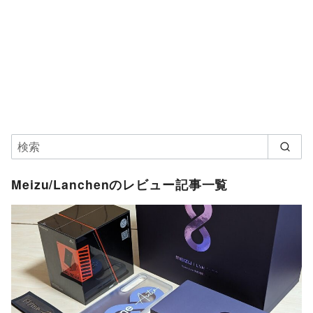
Meizu/Lanchenのレビュー記事一覧