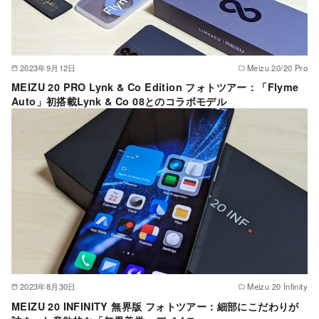
2023年9月12日
Meizu 20/20 Pro
MEIZU 20 PRO Lynk & Co Edition フォトツアー：「Flyme
Auto」初搭載Lynk & Co 08とのコラボモデル
2023年8月30日
Meizu 20 Infinity
MEIZU 20 INFINITY 無界版 フォトツアー：細部にこだわりが