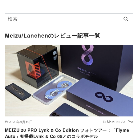
Meizu/Lanchenのレビュー記事一覧
2023年9月12日
Meizu 20/20 Pro
MEIZU 20 PRO Lynk & Co Edition フォトツアー：「Flyme
Auto」初搭載Lynk & Co 08とのコラボモデル