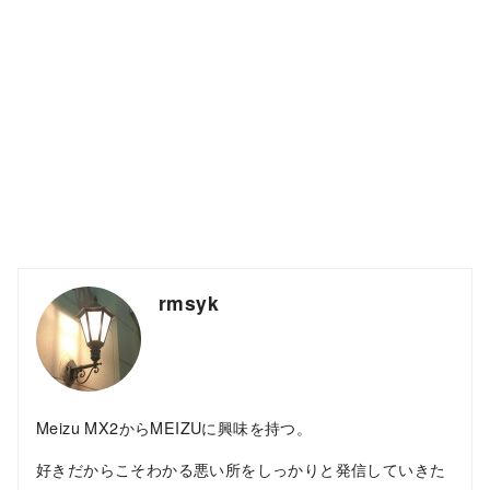
rmsyk
Meizu MX2からMEIZUに興味を持つ。
好きだからこそわかる悪い所をしっかりと発信していきた