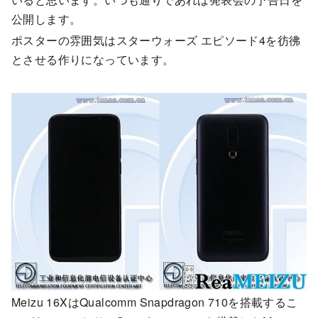
公開します。
ポスターの雰囲気はスターウォーズ エピソード4を彷彿
とさせる作りになっています。
Meizu 16XはQualcomm Snapdragon 710を搭載するこ