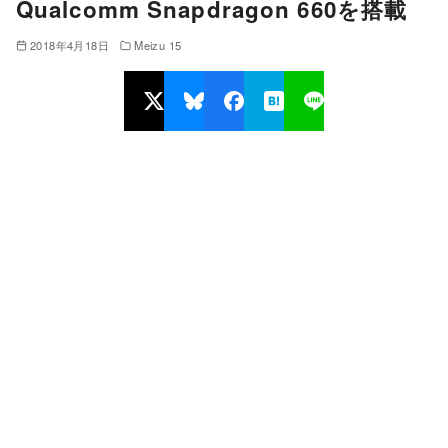
Qualcomm Snapdragon 660を搭載
2018年4月18日
Meizu 15