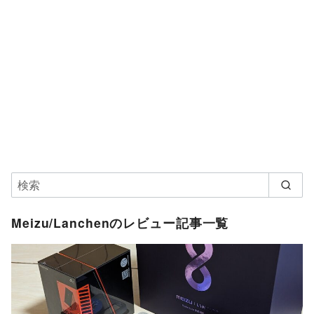
Meizu/Lanchenのレビュー記事一覧