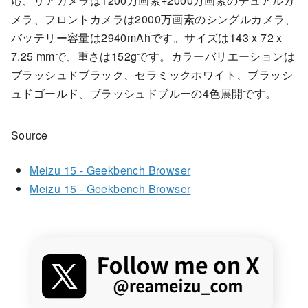
応、リアカメラは1200万画素+2000万画素のデュアルカ
メラ、フロントカメラは2000万画素のシングルカメラ、
バッテリー容量は2940mAhです。サイズは143 x 72 x
7.25 mmで、重さは152gです。カラーバリエーションは
ブラッシュドブラック、セラミックホワイト、ブラッシ
ュドゴールド、ブラッシュドブルーの4色展開です。
Source
Meizu 15 - Geekbench Browser
Meizu 15 - Geekbench Browser