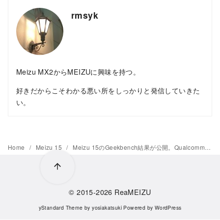
rmsyk
Meizu MX2からMEIZUに興味を持つ。
好きだからこそわかる悪い所をしっかりと発信していきた
い。
Home
Meizu 15
Meizu 15のGeekbench結果が公開。Qualcomm Snapdragon 660を搭載
© 2015-2026
ReaMEIZU
yStandard Theme
by
yosiakatsuki
Powered by
WordPress