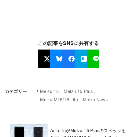
この記事をSNSに共有する
Meizu 15
Meizu 15 Plus
カテゴリー
Meizu M15/15 Lite
Meizu News
AnTuTuがMeizu 15 Plusのスペックを