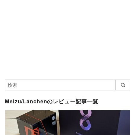
Meizu/Lanchenのレビュー記事一覧