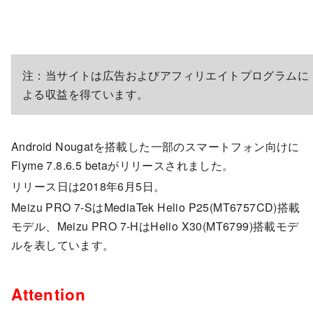
注：当サイトは広告およびアフィリエイトプログラムに
よる収益を得ています。
Android Nougatを搭載した一部のスマートフォン向けに
Flyme 7.8.6.5 betaがリリースされました。
リリース日は2018年6月5日。
Meizu PRO 7-SはMediaTek Helio P25(MT6757CD)搭載
モデル、Meizu PRO 7-HはHelio X30(MT6799)搭載モデ
ルを表しています。
Attention