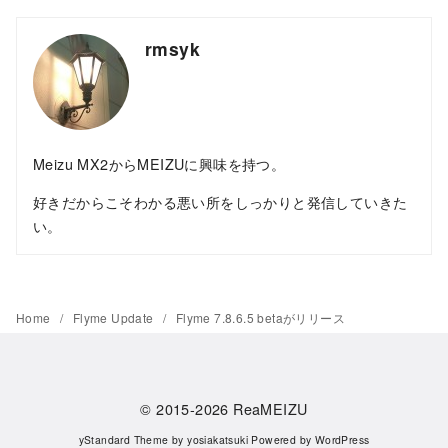
rmsyk
Meizu MX2からMEIZUに興味を持つ。
好きだからこそわかる悪い所をしっかりと発信していきた
い。
Home
Flyme Update
Flyme 7.8.6.5 betaがリリース
© 2015-2026
ReaMEIZU
yStandard Theme
by
yosiakatsuki
Powered by
WordPress