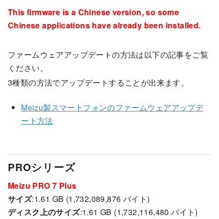
This firmware is a Chinese version, so some
Chinese applications have already been installed.
ファームウェアアップデートの方法は以下の記事をご覧
ください。
3種類の方法でアップデートすることが出来ます。
Meizu製スマートフォンのファームウェアアップデ
ート方法
PROシリーズ
Meizu PRO 7 Plus
サイズ
:1.61 GB (1,732,089,876 バイト)
ディスク上のサイズ
:1.61 GB (1,732,116,480 バイト)