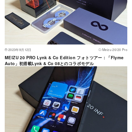
2023年9月12日
Meizu 20/20 Pro
MEIZU 20 PRO Lynk & Co Edition フォトツアー：「Flyme
Auto」初搭載Lynk & Co 08とのコラボモデル