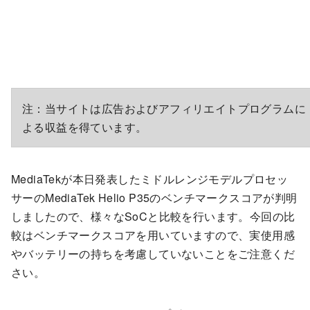
注：当サイトは広告およびアフィリエイトプログラムに
よる収益を得ています。
MediaTekが本日発表したミドルレンジモデルプロセッ
サーのMediaTek Helio P35のベンチマークスコアが判明
しましたので、様々なSoCと比較を行います。今回の比
較はベンチマークスコアを用いていますので、実使用感
やバッテリーの持ちを考慮していないことをご注意くだ
さい。