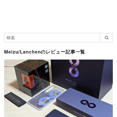
Meizu/Lanchenのレビュー記事一覧