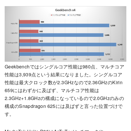
Geekbenchではシングルコア性能は980点、マルチコア
性能は3,939点という結果になりました。シングルコア
性能は最大クロック数が2.3GHzなので2.36GHzのKirin
659にはわずかに及ばず、マルチコア性能は
2.3GHz+1.8GHzの構成になっているので2.0GHzのみの
構成のSnapdragon 625には及ばずと言った位置づけで
す。