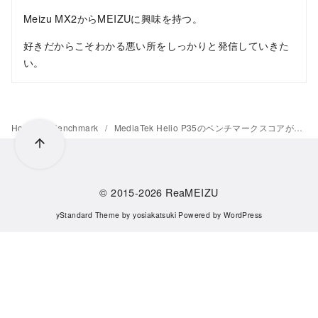
Meizu MX2からMEIZUに興味を持つ。
好きだからこそわかる悪い所をしっかりと発信していきた
い。
Home
Benchmark
MediaTek Helio P35のベンチマークスコアが判明
© 2015-2026
ReaMEIZU
yStandard Theme
by
yosiakatsuki
Powered by
WordPress