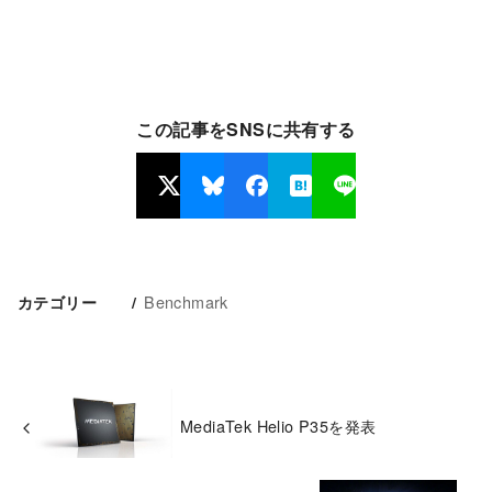
この記事をSNSに共有する
Benchmark
カテゴリー
MediaTek Helio P35を発表