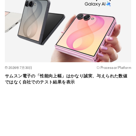
2026年7月30日
Processor/Platform
サムスン電子の「性能向上幅」はかなり誠実、与えられた数値
ではなく自社でのテスト結果を表示