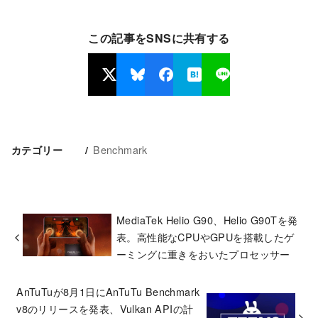
この記事をSNSに共有する
Benchmark
カテゴリー
MediaTek Helio G90、Helio G90Tを発
表。高性能なCPUやGPUを搭載したゲ
ーミングに重きをおいたプロセッサー
AnTuTuが8月1日にAnTuTu Benchmark
v8のリリースを発表、Vulkan APIの計