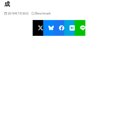
成
2019年7月30日
Benchmark