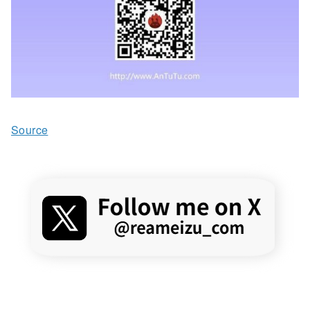
Source