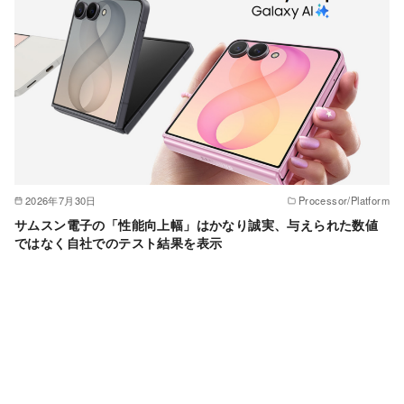
2026年7月30日
Processor/Platform
サムスン電子の「性能向上幅」はかなり誠実、与えられた数値
ではなく自社でのテスト結果を表示