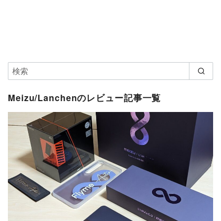
Meizu/Lanchenのレビュー記事一覧