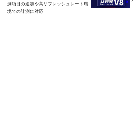
測項目の追加や高リフレッシュレート環
境での計測に対応