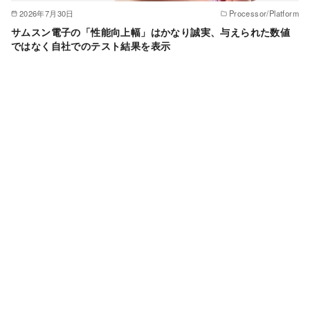
2026年7月30日
Processor/Platform
サムスン電子の「性能向上幅」はかなり誠実、与えられた数値
ではなく自社でのテスト結果を表示