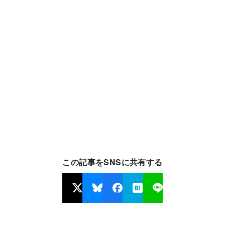
この記事をSNSに共有する