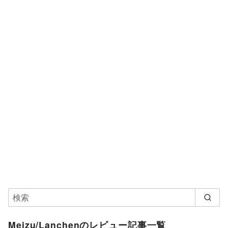
Meizu/Lanchenのレビュー記事一覧