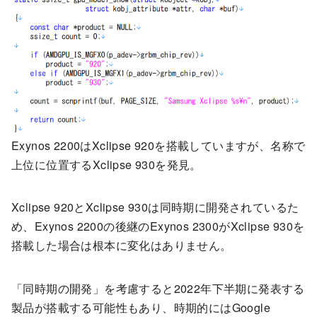
Exynos 2200はXclipse 920を搭載していますが、名称で
上位に位置するXclipse 930を発見。
Xclipse 920とXclipse 930は同時期に開発されているた
め、Exynos 2200の後継のExynos 2300がXclipse 930を
搭載した場合は根本に変化はありません。
「同時期の開発」を考慮すると2022年下半期に発表する
製品が搭載する可能性もあり、時期的にはGoogle