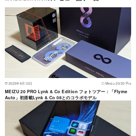
2023年9月12日
Meizu 20/20 Pro
MEIZU 20 PRO Lynk & Co Edition フォトツアー：「Flyme
Auto」初搭載Lynk & Co 08とのコラボモデル