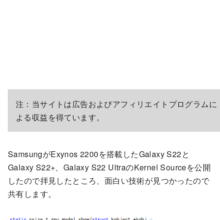
注：当サイトは広告およびアフィリエイトプログラムに
よる収益を得ています。
SamsungがExynos 2200を搭載したGalaxy S22と
Galaxy S22+、Galaxy S22 UltraのKernel Sourceを公開
したので拝見したところ、面白い技術が見つかったので
共有します。