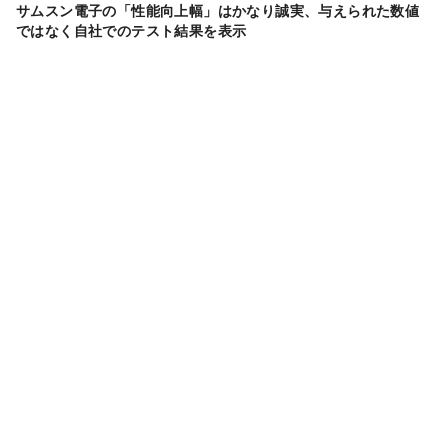
サムスン電子の「性能向上幅」はかなり誠実、与えられた数値
ではなく自社でのテスト結果を表示