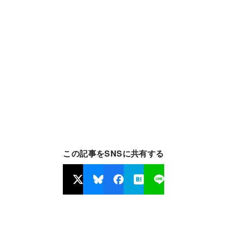
この記事をSNSに共有する