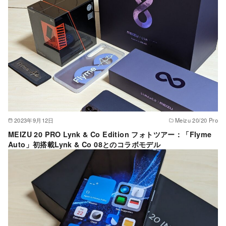
2023年9月12日
Meizu 20/20 Pro
MEIZU 20 PRO Lynk & Co Edition フォトツアー：「Flyme
Auto」初搭載Lynk & Co 08とのコラボモデル