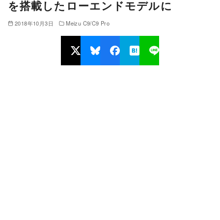
を搭載したローエンドモデルに
2018年10月3日
Meizu C9/C9 Pro