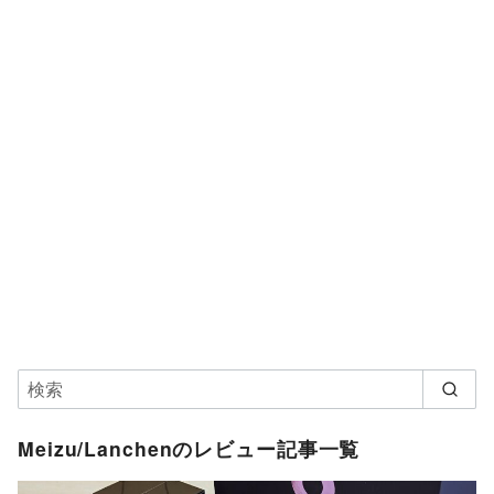
Meizu/Lanchenのレビュー記事一覧