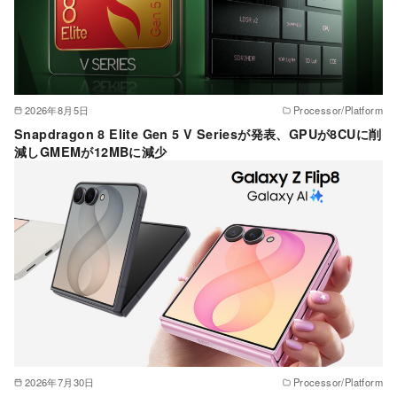
2026年8月5日
Processor/Platform
Snapdragon 8 Elite Gen 5 V Seriesが発表、GPUが8CUに削
減しGMEMが12MBに減少
2026年7月30日
Processor/Platform