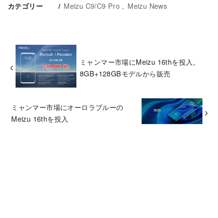
Meizu C9/C9 Pro
Meizu News
カテゴリー
ミャンマー市場にMeizu 16thを投入。
8GB+128GBモデルから販売
ミャンマー市場にオーロラブルーの
Meizu 16thを投入