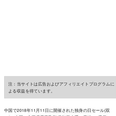
注：当サイトは広告およびアフィリエイトプログラムに
よる収益を得ています。
中国で2018年11月11日に開催された独身の日セール(双