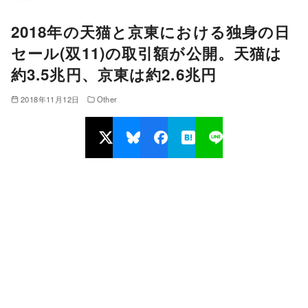
2018年の天猫と京東における独身の日
セール(双11)の取引額が公開。天猫は
約3.5兆円、京東は約2.6兆円
2018年11月12日
Other