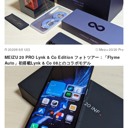
2023年9月12日
Meizu 20/20 Pro
MEIZU 20 PRO Lynk & Co Edition フォトツアー：「Flyme
Auto」初搭載Lynk & Co 08とのコラボモデル