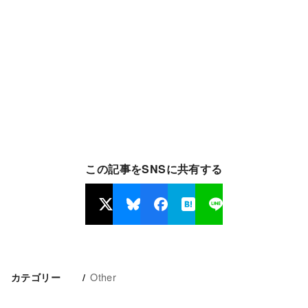
この記事をSNSに共有する
Other
カテゴリー