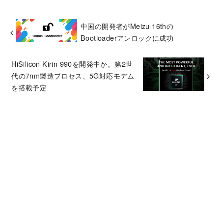
中国の開発者がMeizu 16thの
Bootloaderアンロックに成功
HiSilicon Kirin 990を開発中か。第2世
代の7nm製造プロセス、5G対応モデム
を搭載予定