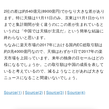
2社の差は約540億元(8900億円)でかなり大きな差があり
ます。特に天猫は11月11日のみ、京東は11月1日から11
までと集計期間が全く違うのにこの差が生まれていると
いうのは「中国では天猫が主流だ」という簡単な結論に
終わらないと思います。
ちなみに楽天市場の2017年における国内EC総取引額は
約3兆4000億円なので、天猫はわずか1日で2017年の楽
天市場を上回っています。来年の独身の日セールはどの
様になるでしょうか。この取引額は中国の成長を表して
いると考えているので、減るようなことがあれば大きな
ニュースになること間違いないでしょう。
Source(1)
|
Source(2)
|
Source(3)
|
Source(4)