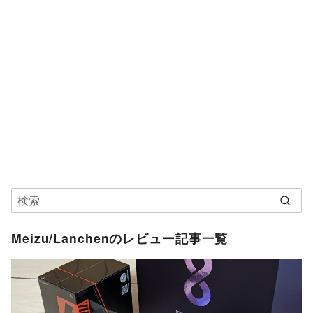
Meizu/Lanchenのレビュー記事一覧