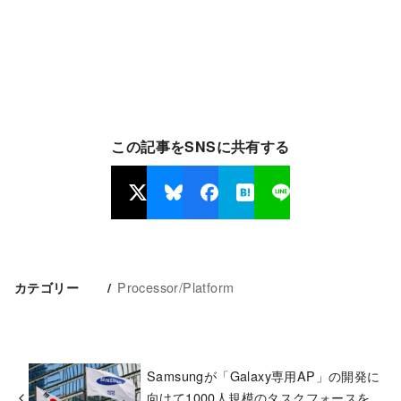
この記事をSNSに共有する
Processor/Platform
カテゴリー
Samsungが「Galaxy専用AP」の開発に
向けて1000人規模のタスクフォースを