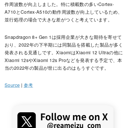
作周波数が向上しました。特に積載数の多いCortex-
A710とCortex-A510の動作周波数が向上しているため、
並行処理の場合で大きな差がつくと考えています。
Snapdragon 8+ Gen 1は採用企業が大きな期待を寄せて
おり、2022年の下半期には同製品を搭載した製品が多く
発表される見通しです。XiaomiはXiaomi 12 Ultraの他に
Xiaomi 12sやXiaomi 12s Proなどを発表する予定で、本
当の2022年の製品が世に出るのはもうすぐです。
Source
|
参考