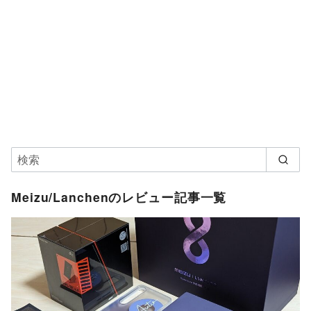
Meizu/Lanchenのレビュー記事一覧