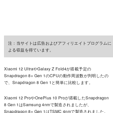
注：当サイトは広告およびアフィリエイトプログラムに
よる収益を得ています。
Xiaomi 12 UltraやGalaxy Z Fold4が搭載予定の
Snapdragon 8+ Gen 1のCPUの動作周波数が判明したの
で、Snapdragon 8 Gen 1と簡単に比較します。
Xiaomi 12 ProやOnePlus 10 Proが搭載したSnapdragon
8 Gen 1はSamsung 4nmで製造されましたが、
Snapdragon 8+ Gen 1はTSMC 4nmで製造されました。