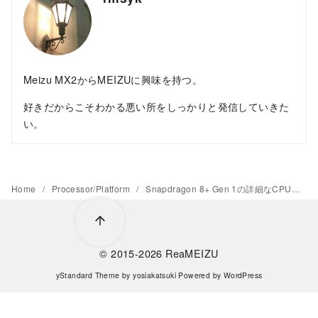
Meizu MX2からMEIZUに興味を持つ。
好きだからこそわかる悪い所をしっかりと発信していきた
い。
Home
Processor/Platform
Snapdragon 8+ Gen 1の詳細なCPUの動作周波数が判明
© 2015-2026
ReaMEIZU
yStandard Theme
by
yosiakatsuki
Powered by
WordPress