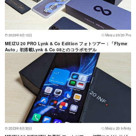
2023年9月12日
Meizu 20/20 Pro
MEIZU 20 PRO Lynk & Co Edition フォトツアー：「Flyme
Auto」初搭載Lynk & Co 08とのコラボモデル
2023年8月30日
Meizu 20 Infinity