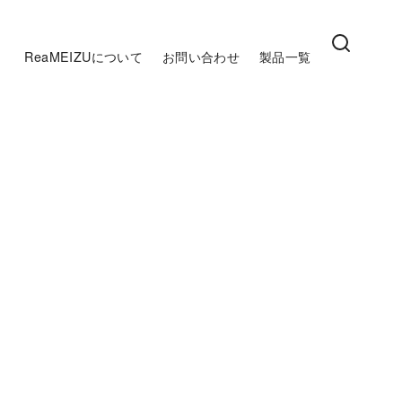
ReaMEIZUについて
お問い合わせ
製品一覧