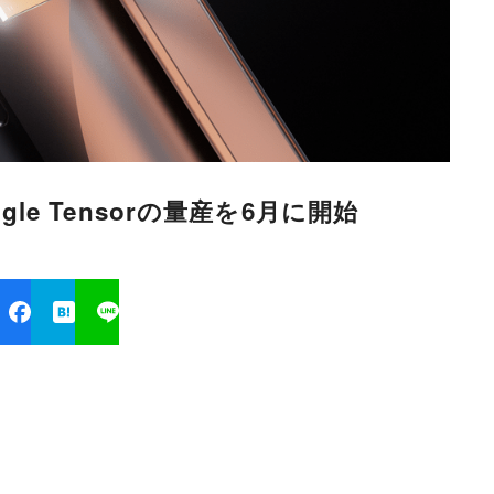
ogle Tensorの量産を6月に開始