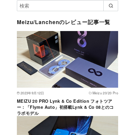
Meizu/Lanchenのレビュー記事一覧
2023年9月12日
Meizu 20/20 Pro
MEIZU 20 PRO Lynk & Co Edition フォトツア
ー：「Flyme Auto」初搭載Lynk & Co 08とのコ
ラボモデル