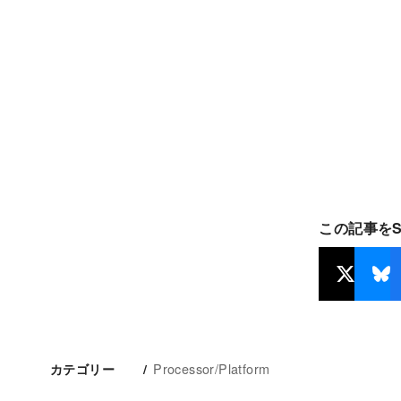
この記事を
Processor/Platform
カテゴリー