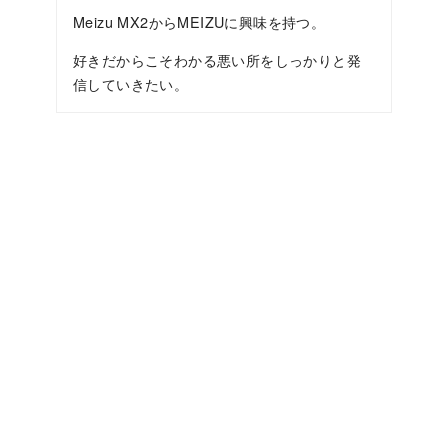
Meizu MX2からMEIZUに興味を持つ。
好きだからこそわかる悪い所をしっかりと発
信していきたい。