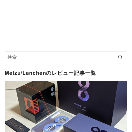
Meizu/Lanchenのレビュー記事一覧