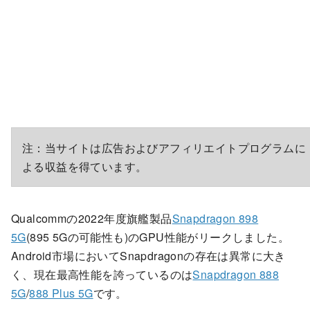
注：当サイトは広告およびアフィリエイトプログラムに
よる収益を得ています。
Qualcommの2022年度旗艦製品
Snapdragon 898
5G
(895 5Gの可能性も)のGPU性能がリークしました。
Android市場においてSnapdragonの存在は異常に大き
く、現在最高性能を誇っているのは
Snapdragon 888
5G
/
888 Plus 5G
です。