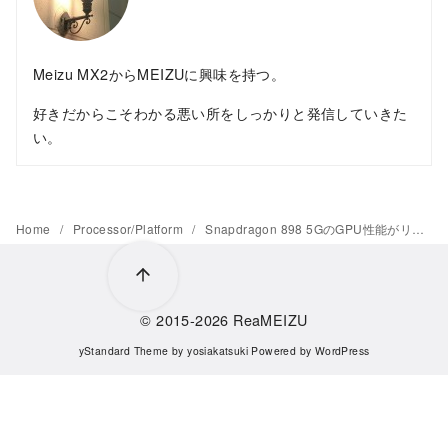
Meizu MX2からMEIZUに興味を持つ。
好きだからこそわかる悪い所をしっかりと発信していきた
い。
Home
Processor/Platform
Snapdragon 898 5GのGPU性能がリーク、Exynos 2200超えは困難を極める
© 2015-2026
ReaMEIZU
yStandard Theme
by
yosiakatsuki
Powered by
WordPress