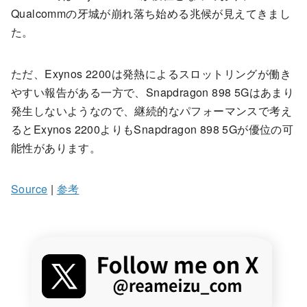
Qualcommの牙城が崩れ落ち始める兆候が見えてきまし
た。
ただ、Exynos 2200は発熱によるスロットリングが働き
やすい報告がある一方で、Snapdragon 898 5Gはあまり
発生しないようなので、継続的なパフォーマンスで考え
るとExynos 2200よりもSnapdragon 898 5Gが優位の可
能性があります。
Source
|
参考