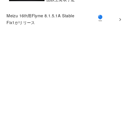
Meizu 16th用Flyme 8.1.5.1A Stable
Fix1がリリース