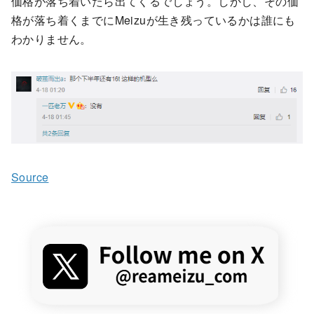
価格が落ち着いたら出てくるでしょう。しかし、その価
格が落ち着くまでにMeizuが生き残っているかは誰にも
わかりません。
Source