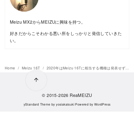
Meizu MX2からMEIZUに興味を持つ。
好きだからこそわかる悪い所をしっかりと発信していきた
い。
Home
Meizu 16T
2020年はMeizu 16Tに相当する機種は発表せず、Meizu 17Tの存在を否定
© 2015-2026
ReaMEIZU
yStandard Theme
by
yosiakatsuki
Powered by
WordPress