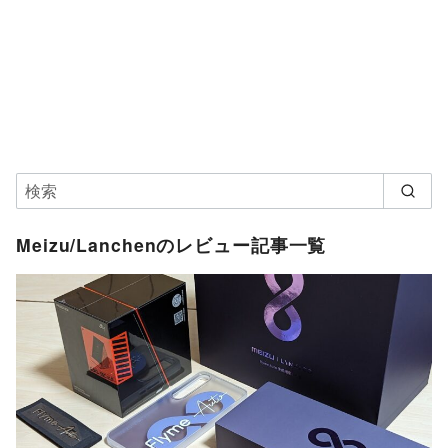
Meizu/Lanchenのレビュー記事一覧