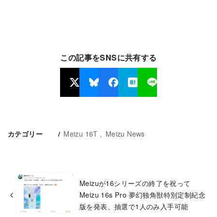
この記事をSNSに共有する
Meizu 16T
Meizu News
カテゴリー
Meizuが16シリーズの終了を祝って
Meizu 16s Pro 夢幻独角獣特別定制紀念
版を発表、抽選で1人のみ入手可能