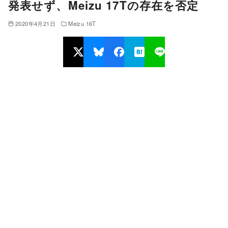
発表せず、Meizu 17Tの存在を否定
2020年4月21日
Meizu 16T