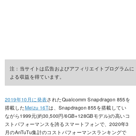
注：当サイトは広告およびアフィリエイトプログラムに
よる収益を得ています。
2019年10月に発表
されたQualcomm Snapdragon 855を
搭載した
Meizu 16T
は、Snapdragon 855を搭載してい
ながら1999元(約30,500円/6GB+128GBモデル)の高いコ
ストパフォーマンスを誇るスマートフォンで、2020年3
月のAnTuTu集計のコストパフォーマンスランキングで