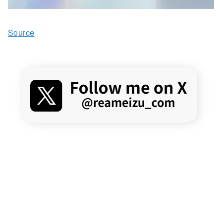
Source