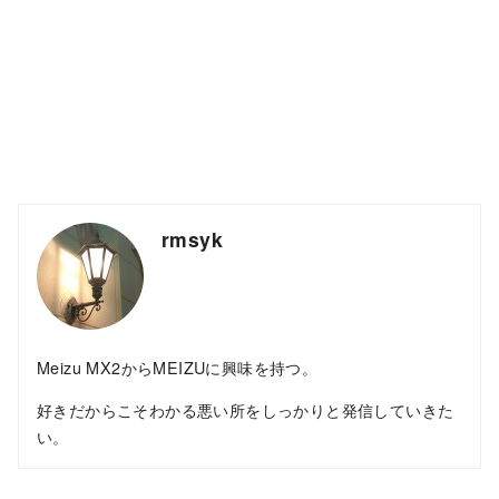
rmsyk
Meizu MX2からMEIZUに興味を持つ。
好きだからこそわかる悪い所をしっかりと発信していきた
い。