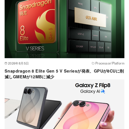
2026年8月5日
Processor/Platform
Snapdragon 8 Elite Gen 5 V Seriesが発表、GPUが8CUに削
減しGMEMが12MBに減少