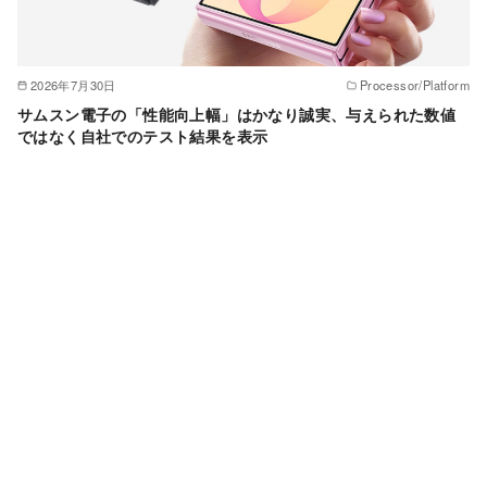
2026年7月30日
Processor/Platform
サムスン電子の「性能向上幅」はかなり誠実、与えられた数値
ではなく自社でのテスト結果を表示