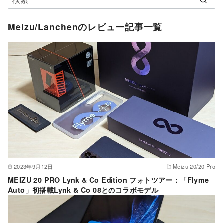
Meizu/Lanchenのレビュー記事一覧
2023年9月12日
Meizu 20/20 Pro
MEIZU 20 PRO Lynk & Co Edition フォトツアー：「Flyme
Auto」初搭載Lynk & Co 08とのコラボモデル