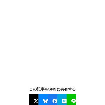
この記事をSNSに共有する