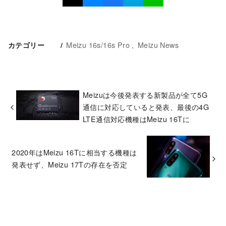
Meizu 16s/16s Pro
Meizu News
カテゴリー
Meizuは今後発表する新製品が全て5G
通信に対応していると発表、最後の4G
LTE通信対応機種はMeizu 16Tに
2020年はMeizu 16Tに相当する機種は
発表せず、Meizu 17Tの存在を否定