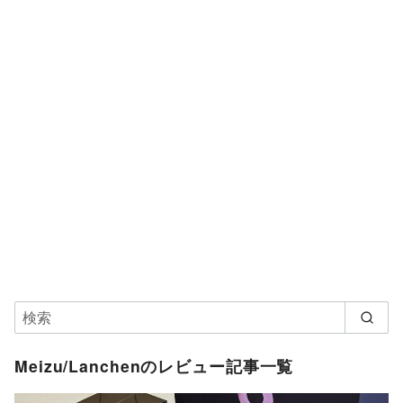
Meizu/Lanchenのレビュー記事一覧