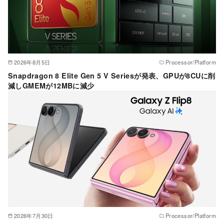
2026年8月5日
Processor/Platform
Snapdragon 8 Elite Gen 5 V Seriesが発表、GPUが8CUに削
減しGMEMが12MBに減少
2026年7月30日
Processor/Platform