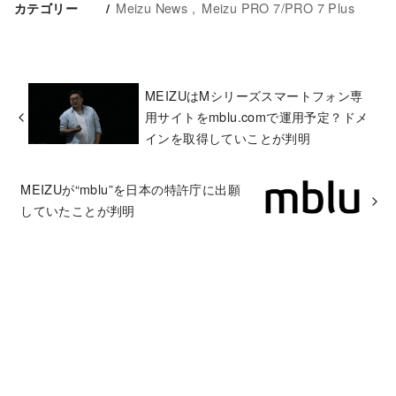
Meizu News
Meizu PRO 7/PRO 7 Plus
カテゴリー
MEIZUはMシリーズスマートフォン専
用サイトをmblu.comで運用予定？ドメ
インを取得していことが判明
MEIZUが“mblu”を日本の特許庁に出願
していたことが判明