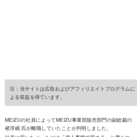
注：当サイトは広告およびアフィリエイトプログラムに
よる収益を得ています。
MEIZUの社員によってMEIZU事業部販売部門の副総裁の
褚淳岷 氏が離職していたことが判明しました。