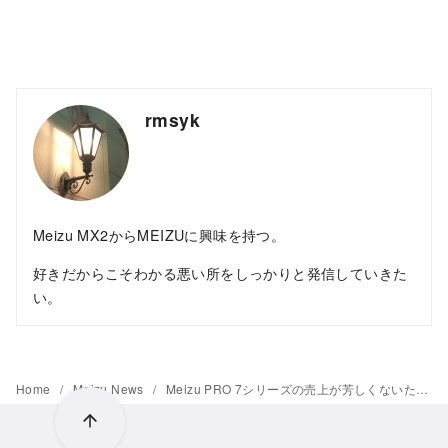
rmsyk
Meizu MX2からMEIZUに興味を持つ。
好きだからこそわかる悪い所をしっかりと発信していきた
い。
Home
Meizu News
Meizu PRO 7シリーズの売上が芳しくないため、副総裁が離職していたことが判明