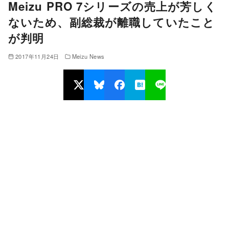
Meizu PRO 7シリーズの売上が芳しく
ないため、副総裁が離職していたこと
が判明
2017年11月24日
Meizu News