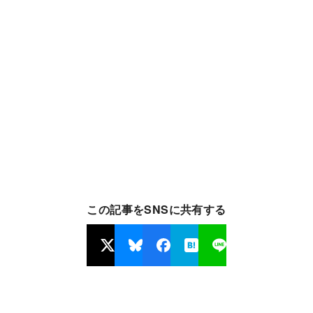
この記事をSNSに共有する