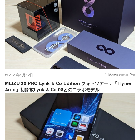
2023年9月12日
Meizu 20/20 Pro
MEIZU 20 PRO Lynk & Co Edition フォトツアー：「Flyme
Auto」初搭載Lynk & Co 08とのコラボモデル