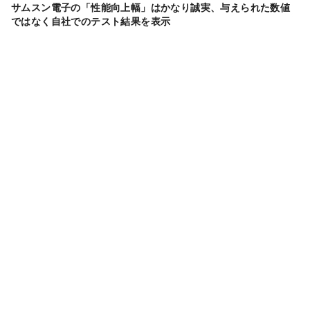
サムスン電子の「性能向上幅」はかなり誠実、与えられた数値
ではなく自社でのテスト結果を表示