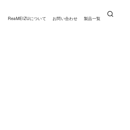
ReaMEIZUについて
お問い合わせ
製品一覧