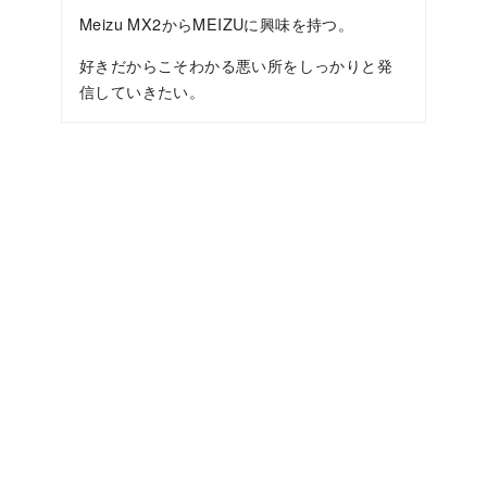
Meizu MX2からMEIZUに興味を持つ。
好きだからこそわかる悪い所をしっかりと発
信していきたい。