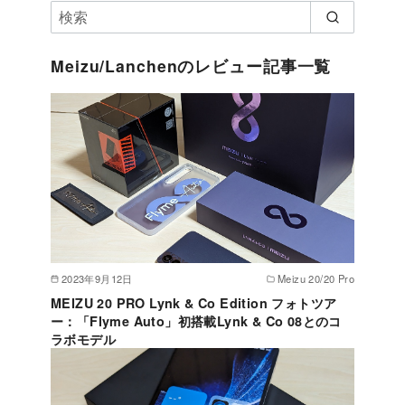
Meizu/Lanchenのレビュー記事一覧
2023年9月12日
Meizu 20/20 Pro
MEIZU 20 PRO Lynk & Co Edition フォトツア
ー：「Flyme Auto」初搭載Lynk & Co 08とのコ
ラボモデル