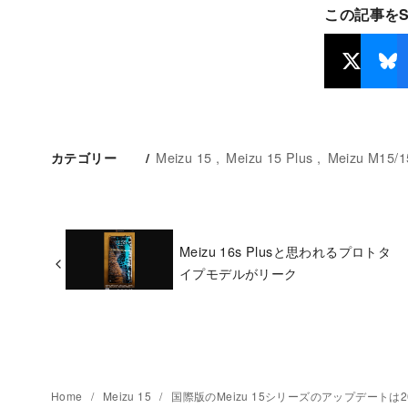
この記事を
Meizu 15
Meizu 15 Plus
Meizu M15/15
カテゴリー
Meizu 16s Plusと思われるプロトタ
イプモデルがリーク
Home
Meizu 15
国際版のMeizu 15シリーズのアップデート