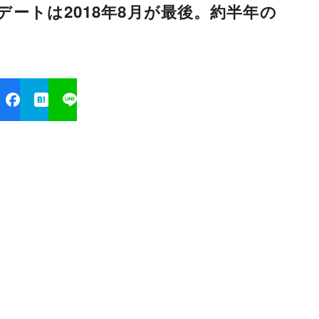
プデートは2018年8月が最後。約半年の