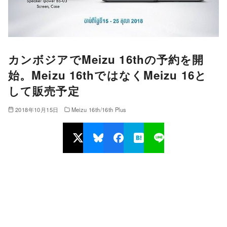
カンボジアでMeizu 16thの予約を開
始。Meizu 16thではなくMeizu 16と
して販売予定
2018年10月15日
Meizu 16th/16th Plus