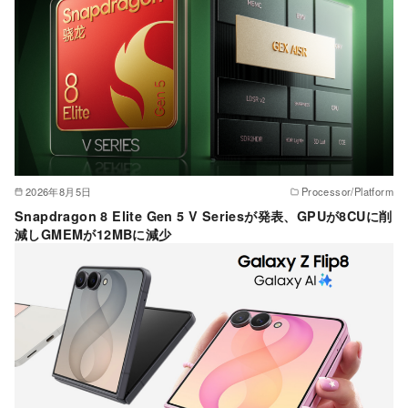
2026年8月5日
Processor/Platform
Snapdragon 8 Elite Gen 5 V Seriesが発表、GPUが8CUに削
減しGMEMが12MBに減少