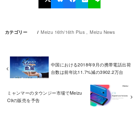
Meizu 16th/16th Plus
Meizu News
カテゴリー
中国における2018年9月の携帯電話出荷
台数は前年比11.7%減の3902.2万台
ミャンマーのタウンジー市場でMeizu
C9の販売を予告