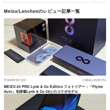
Meizu/Lanchenのレビュー記事一覧
2023年9月12日
Meizu 20/20 Pro
MEIZU 20 PRO Lynk & Co Edition フォトツアー：「Flyme
Auto」初搭載Lynk & Co 08とのコラボモデル