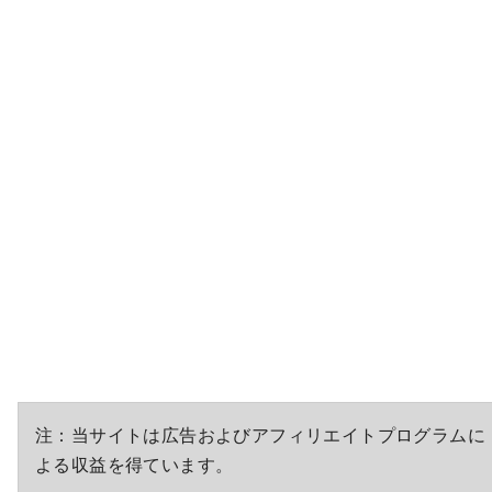
注：当サイトは広告およびアフィリエイトプログラムに
よる収益を得ています。