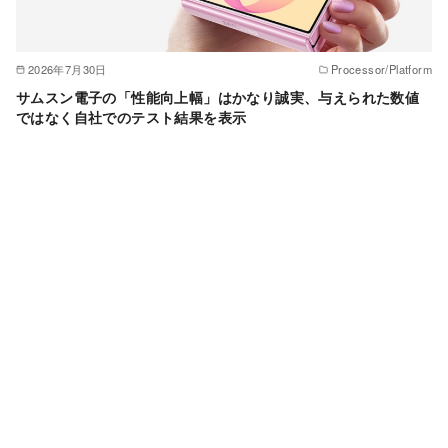
2026年7月30日
Processor/Platform
サムスン電子の「性能向上幅」はかなり誠実、与えられた数値
ではなく自社でのテスト結果を表示