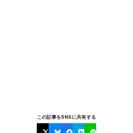
この記事をSNSに共有する