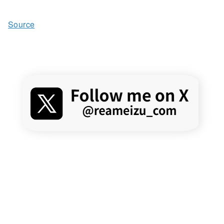
Source