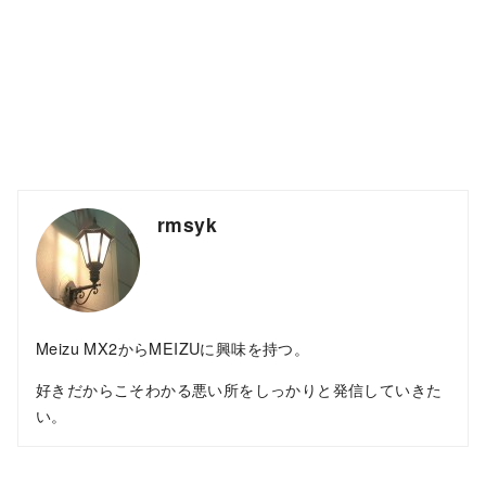
rmsyk
Meizu MX2からMEIZUに興味を持つ。
好きだからこそわかる悪い所をしっかりと発信していきた
い。