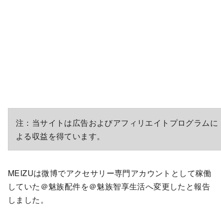
注：当サイトは広告およびアフィリエイトプログラムに
よる収益を得ています。
MEIZUは微博でアクセサリー専門アカウントとして稼働
していた＠魅族配件を＠魅族智享生活へ変更したと報告
しました。