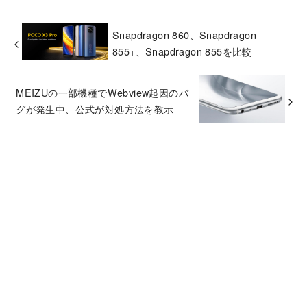
Snapdragon 860、Snapdragon
855+、Snapdragon 855を比較
MEIZUの一部機種でWebview起因のバ
グが発生中、公式が対処方法を教示