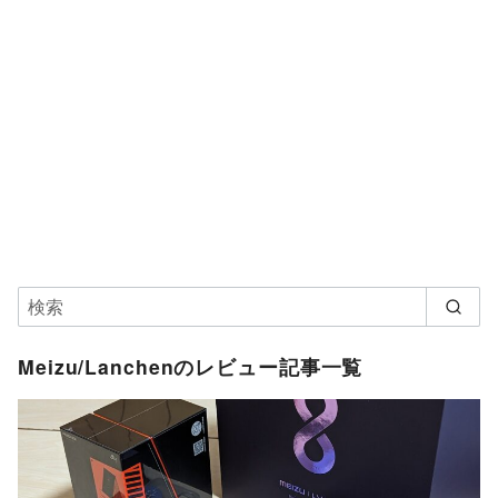
Meizu/Lanchenのレビュー記事一覧