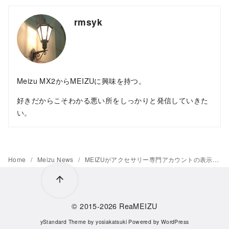
rmsyk
Meizu MX2からMEIZUに興味を持つ。
好きだからこそわかる悪い所をしっかりと発信していきた
い。
Home
Meizu News
MEIZUがアクセサリー専門アカウントの表示名を変更
© 2015-2026
ReaMEIZU
yStandard Theme
by
yosiakatsuki
Powered by
WordPress