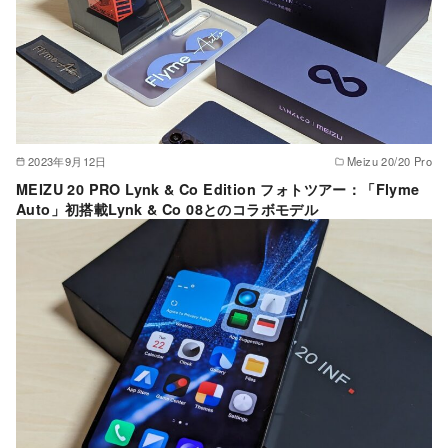
2023年9月12日
Meizu 20/20 Pro
MEIZU 20 PRO Lynk & Co Edition フォトツアー：「Flyme
Auto」初搭載Lynk & Co 08とのコラボモデル