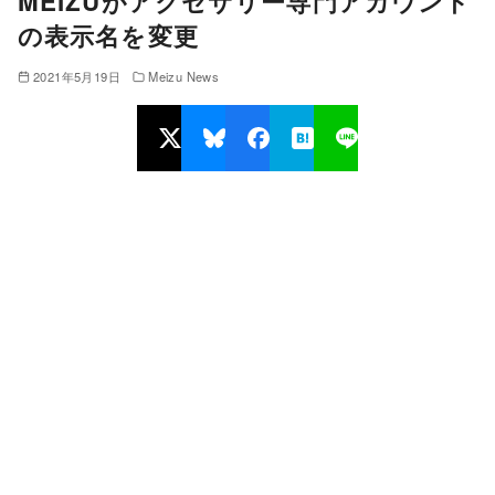
MEIZUがアクセサリー専門アカウント
の表示名を変更
2021年5月19日
Meizu News