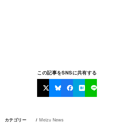
この記事をSNSに共有する
Meizu News
カテゴリー