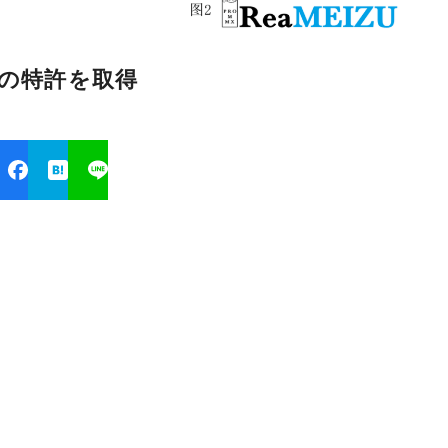
ンの特許を取得