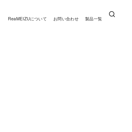
ReaMEIZUについて
お問い合わせ
製品一覧