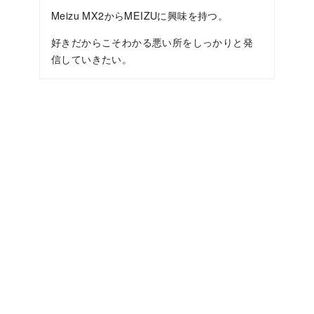
Meizu MX2からMEIZUに興味を持つ。
好きだからこそわかる悪い所をしっかりと発
信していきたい。