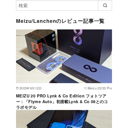
Meizu/Lanchenのレビュー記事一覧
2023年9月12日
Meizu 20/20 Pro
MEIZU 20 PRO Lynk & Co Edition フォトツア
ー：「Flyme Auto」初搭載Lynk & Co 08とのコ
ラボモデル