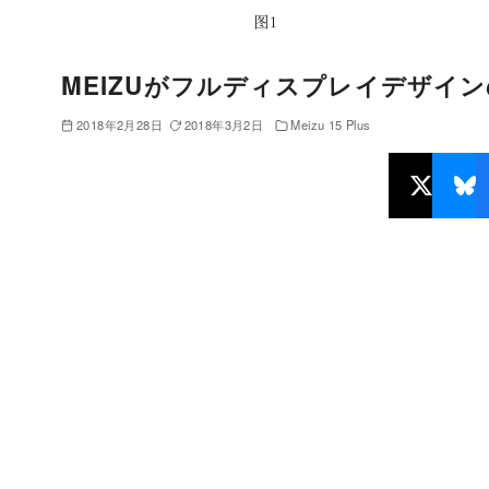
MEIZUがフルディスプレイデザイ
2018年2月28日
2018年3月2日
Meizu 15 Plus