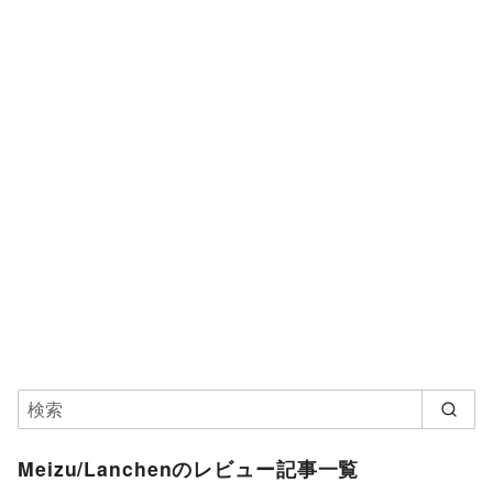
Meizu/Lanchenのレビュー記事一覧