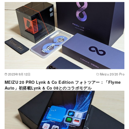
2023年9月12日
Meizu 20/20 Pro
MEIZU 20 PRO Lynk & Co Edition フォトツアー：「Flyme
Auto」初搭載Lynk & Co 08とのコラボモデル