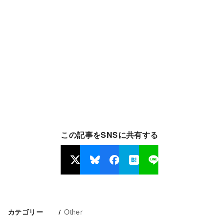
この記事をSNSに共有する
Other
カテゴリー