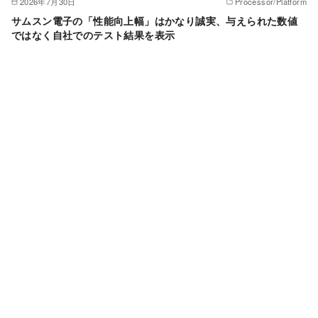
2026年7月30日
Processor/Platform
サムスン電子の「性能向上幅」はかなり誠実、与えられた数値
ではなく自社でのテスト結果を表示