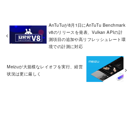
AnTuTuが8月1日にAnTuTu Benchmark
v8のリリースを発表、Vulkan APIの計
測項目の追加や高リフレッシュレート環
境での計測に対応
Meizuが大規模なレイオフを実行、経営
状況は更に厳しく