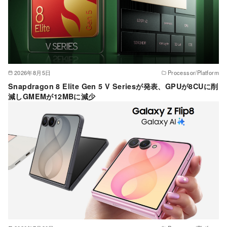
2026年8月5日
Processor/Platform
Snapdragon 8 Elite Gen 5 V Seriesが発表、GPUが8CUに削
減しGMEMが12MBに減少