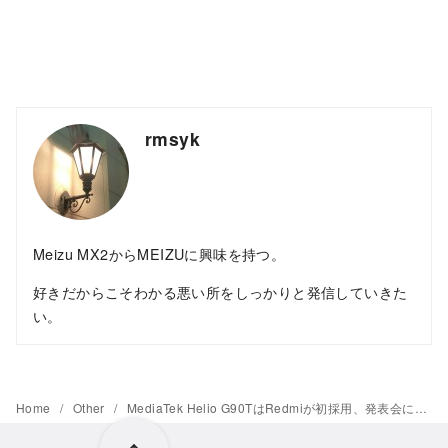
rmsyk
Meizu MX2からMEIZUに興味を持つ。
好きだからこそわかる悪い所をしっかりと発信していきた
い。
Home
Other
MediaTek Helio G90TはRedmiが初採用、発表会にてRedmi総経理が登壇