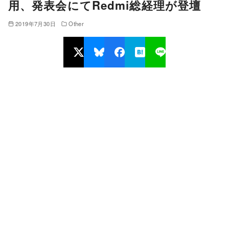
用、発表会にてRedmi総経理が登壇
2019年7月30日
Other