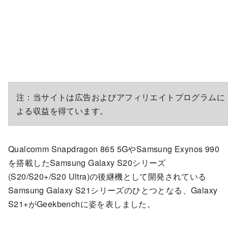
注：当サイトは広告およびアフィリエイトプログラムに
よる収益を得ています。
Qualcomm Snapdragon 865 5GやSamsung Exynos 990
を搭載したSamsung Galaxy S20シリーズ
(S20/S20+/S20 Ultra)の後継機として開発されている
Samsung Galaxy S21シリーズのひとつとなる、Galaxy
S21+がGeekbenchに姿を表しました。