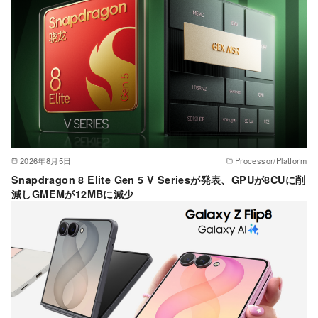
2026年8月5日
Processor/Platform
Snapdragon 8 Elite Gen 5 V Seriesが発表、GPUが8CUに削
減しGMEMが12MBに減少