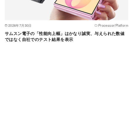
2026年7月30日
Processor/Platform
サムスン電子の「性能向上幅」はかなり誠実、与えられた数値
ではなく自社でのテスト結果を表示