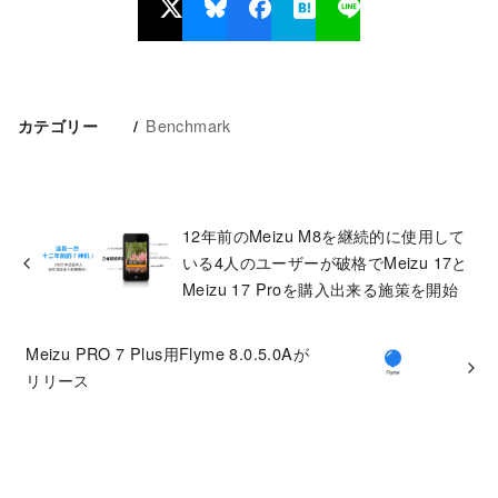
Benchmark
カテゴリー
12年前のMeizu M8を継続的に使用して
いる4人のユーザーが破格でMeizu 17と
Meizu 17 Proを購入出来る施策を開始
Meizu PRO 7 Plus用Flyme 8.0.5.0Aが
リリース