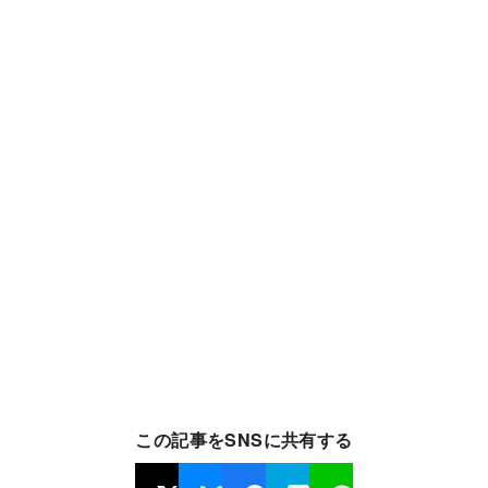
この記事をSNSに共有する