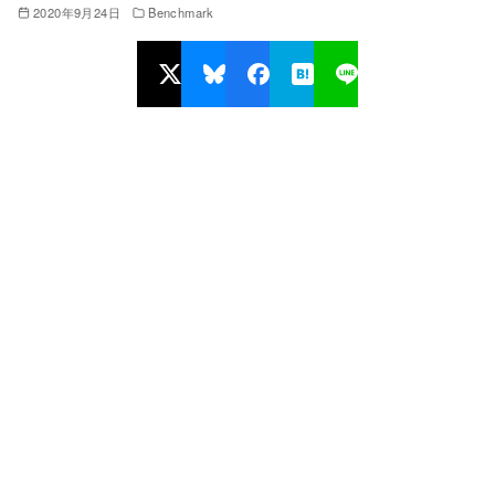
2020年9月24日
Benchmark