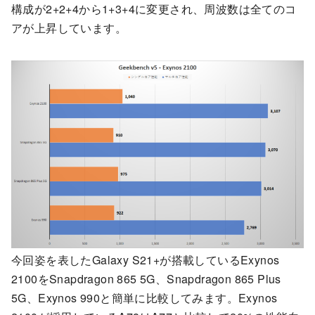
構成が2+2+4から1+3+4に変更され、周波数は全てのコ
アが上昇しています。
今回姿を表したGalaxy S21+が搭載しているExynos
2100をSnapdragon 865 5G、Snapdragon 865 Plus
5G、Exynos 990と簡単に比較してみます。Exynos