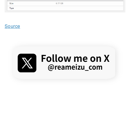
Source