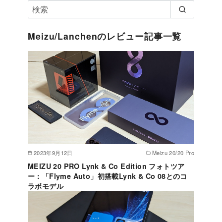
Meizu/Lanchenのレビュー記事一覧
2023年9月12日
Meizu 20/20 Pro
MEIZU 20 PRO Lynk & Co Edition フォトツア
ー：「Flyme Auto」初搭載Lynk & Co 08とのコ
ラボモデル