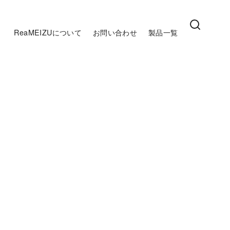
ReaMEIZUについて
お問い合わせ
製品一覧