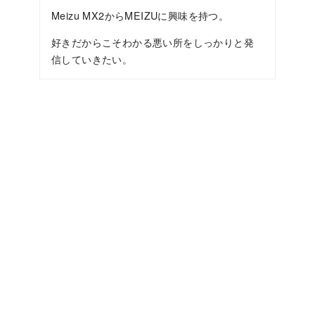
Meizu MX2からMEIZUに興味を持つ。
好きだからこそわかる悪い所をしっかりと発
信していきたい。