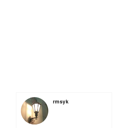
rmsyk