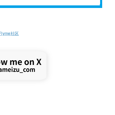
Flyme社区