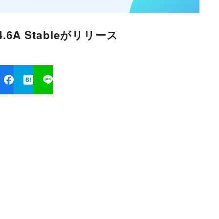
1.4.6A Stableがリリース