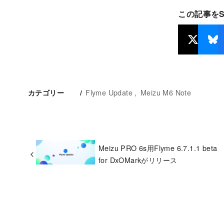
この記事を
Flyme Update
Meizu M6 Note
カテゴリー
Meizu PRO 6s用Flyme 6.7.1.1 beta
for DxOMarkがリリース