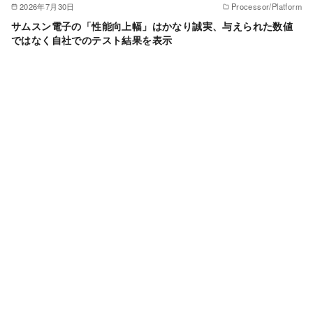
2026年7月30日
Processor/Platform
サムスン電子の「性能向上幅」はかなり誠実、与えられた数値
ではなく自社でのテスト結果を表示