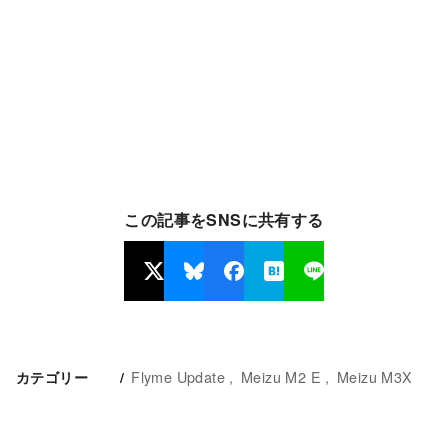
この記事をSNSに共有する
Flyme Update
Meizu M2 E
Meizu M3X
カテゴリー