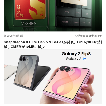
2026年8月5日
Processor/Platform
Snapdragon 8 Elite Gen 5 V Seriesが発表、GPUが8CUに削
減しGMEMが12MBに減少