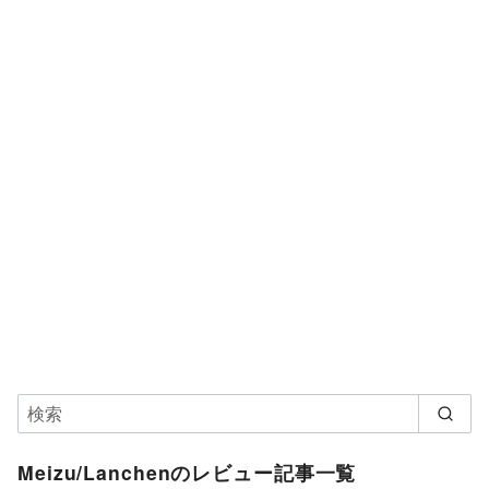
Meizu/Lanchenのレビュー記事一覧