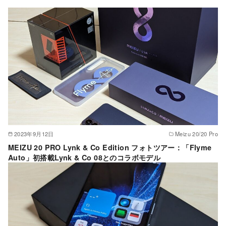
2023年9月12日
Meizu 20/20 Pro
MEIZU 20 PRO Lynk & Co Edition フォトツアー：「Flyme
Auto」初搭載Lynk & Co 08とのコラボモデル