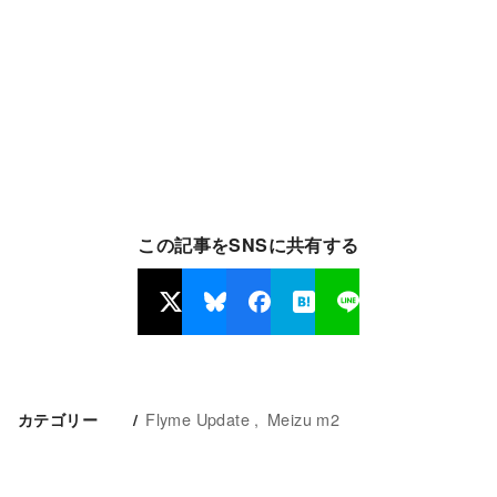
この記事をSNSに共有する
Flyme Update
Meizu m2
カテゴリー