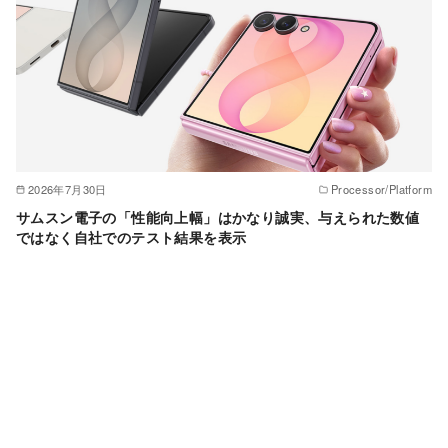
2026年7月30日
Processor/Platform
サムスン電子の「性能向上幅」はかなり誠実、与えられた数値
ではなく自社でのテスト結果を表示