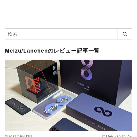
Meizu/Lanchenのレビュー記事一覧
2023年9月12日
Meizu 20/20 Pro