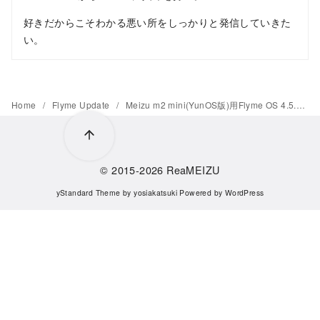
好きだからこそわかる悪い所をしっかりと発信していきた
い。
Home
Flyme Update
Meizu m2 mini(YunOS版)用Flyme OS 4.5.4がリリース
© 2015-2026
ReaMEIZU
yStandard Theme
by
yosiakatsuki
Powered by
WordPress