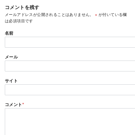
コメントを残す
メールアドレスが公開されることはありません。
※
が付いている欄
は必須項目です
名前
メール
サイト
コメント
*