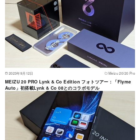
2023年9月12日
Meizu 20/20 Pro
MEIZU 20 PRO Lynk & Co Edition フォトツアー：「Flyme
Auto」初搭載Lynk & Co 08とのコラボモデル