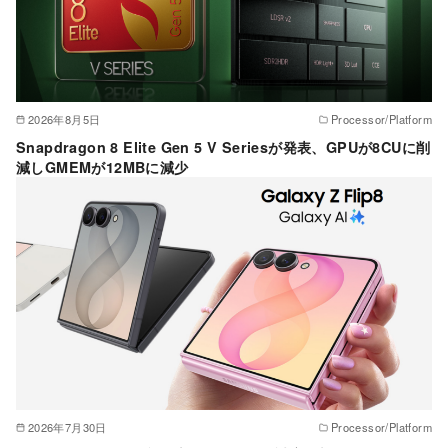
2026年8月5日
Processor/Platform
Snapdragon 8 Elite Gen 5 V Seriesが発表、GPUが8CUに削
減しGMEMが12MBに減少
2026年7月30日
Processor/Platform