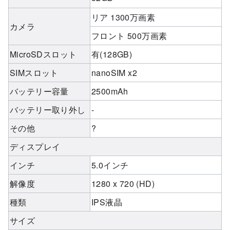
リア 1300万画素
カメラ
フロント 500万画素
MicroSDスロット
有(128GB)
SIMスロット
nanoSIM x2
バッテリー容量
2500mAh
バッテリー取り外し
-
その他
?
ディスプレイ
インチ
5.0インチ
解像度
1280 x 720 (HD)
種類
IPS液晶
サイズ