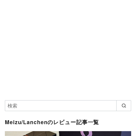
Meizu/Lanchenのレビュー記事一覧