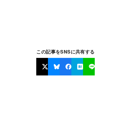
この記事をSNSに共有する