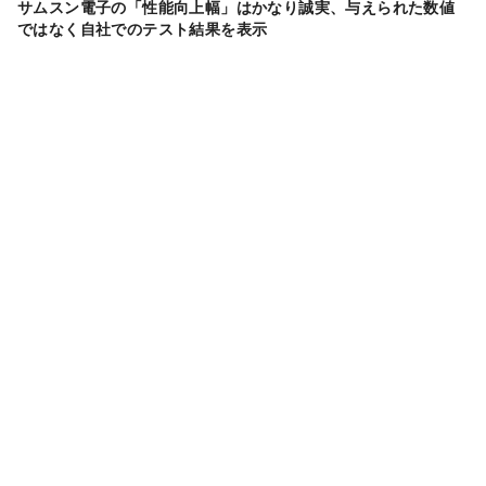
サムスン電子の「性能向上幅」はかなり誠実、与えられた数値
ではなく自社でのテスト結果を表示