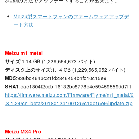
3種類の方法でアップデートすることが出来ます。
Meizu製スマートフォンのファームウェアアップデ
ート方法
Meizu m1 metal
サイズ
:1.14 GB (1,229,564,673 バイト)
ディスク上のサイズ
:1.14 GB (1,229,565,952 バイト)
MD5
:936bd4643c21fd2846454b4fc10c15e9
SHA1
:eae1804f2ccbf16132bc8778e4e59459559dd7f1
https://firmware.meizu.com/Firmware/Flyme/m1_metal/6
.8.1.24/cn_beta/20180124100125/c10c15e9/update.zip
Meizu MX4 Pro