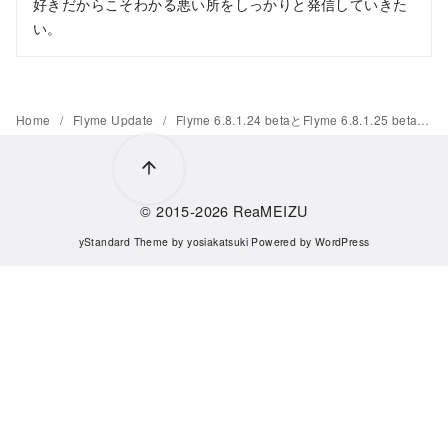
好きだからこそわかる悪い所をしっかりと発信していきた
い。
Home
Flyme Update
Flyme 6.8.1.24 betaとFlyme 6.8.1.25 betaがリリース
© 2015-2026
ReaMEIZU
yStandard Theme
by
yosiakatsuki
Powered by
WordPress