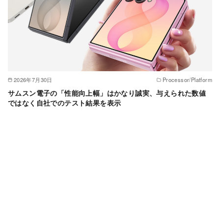
2026年7月30日
Processor/Platform
サムスン電子の「性能向上幅」はかなり誠実、与えられた数値
ではなく自社でのテスト結果を表示