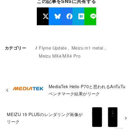
この記事をSNSに共有する
Flyme Update
Meizu m1 metal
カテゴリー
Meizu MX4/MX4 Pro
MediaTek Helio P70と思われるAnTuTu
ベンチマーク結果がリーク
MEIZU 15 PLUSのレンダリング画像が
リーク