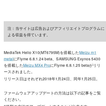
注：当サイトは広告およびアフィリエイトプログラムに
よる収益を得ています。
MediaTek Helio X10(MT6795M)を搭載した
Meizu m1
metal
にFlyme 6.8.1.24 beta、SAMSUNG Exynos 5430
を搭載した
Meizu MX4 Pro
にFlyme 6.8.1.25 betaがリリ
ースされました。
リリース日はそれぞれ2018年1月24日、同年1月25日。
ファームウェアアップデートの方法は以下の記事をご覧
ください。