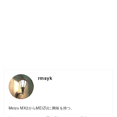
rmsyk
Meizu MX2からMEIZUに興味を持つ。