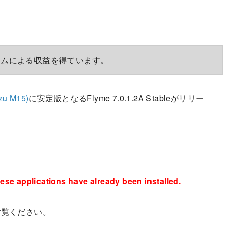
ラムによる収益を得ています。
u M15)
に安定版となるFlyme 7.0.1.2A Stableがリリー
ese applications have already been installed.
ご覧ください。