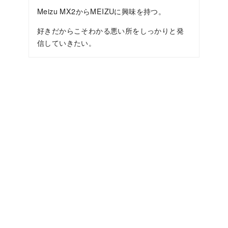
Meizu MX2からMEIZUに興味を持つ。
好きだからこそわかる悪い所をしっかりと発
信していきたい。