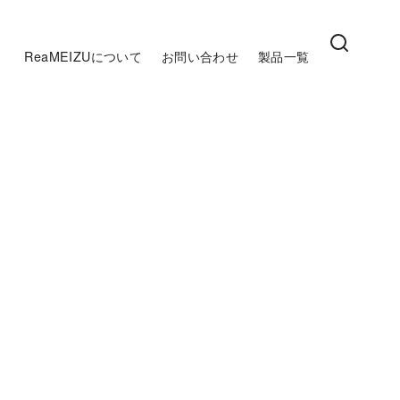
ReaMEIZUについて
お問い合わせ
製品一覧