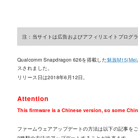
注：当サイトは広告およびアフィリエイトプログ
Qualcomm Snapdragon 626を搭載した
魅族M15(Meiz
スされました。
リリース日は2018年6月12日。
Attention
This firmware is a Chinese version, so some Chin
ファームウェアアップデートの方法は以下の記事を
3種類の方法でアップデートすることが出来ます。