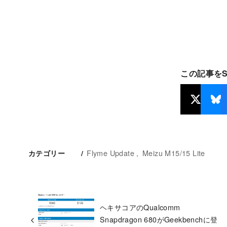
この記事を
Flyme Update
Meizu M15/15 Lite
カテゴリー
ヘキサコアのQualcomm
Snapdragon 680がGeekbenchに登