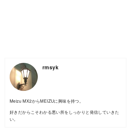
rmsyk
Meizu MX2からMEIZUに興味を持つ。
好きだからこそわかる悪い所をしっかりと発信していきた
い。