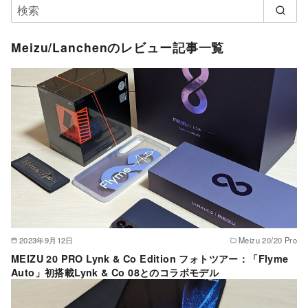
Meizu/Lanchenのレビュー記事一覧
2023年9月12日
Meizu 20/20 Pro
MEIZU 20 PRO Lynk & Co Edition フォトツアー：「Flyme
Auto」初搭載Lynk & Co 08とのコラボモデル