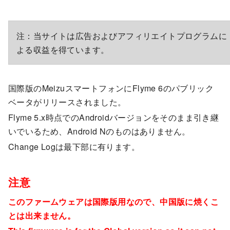
注：当サイトは広告およびアフィリエイトプログラムに
よる収益を得ています。
国際版のMeizuスマートフォンにFlyme 6のパブリック
ベータがリリースされました。
Flyme 5.x時点でのAndroidバージョンをそのまま引き継
いでいるため、Android Nのものはありません。
Change Logは最下部に有ります。
注意
このファームウェアは国際版用なので、中国版に焼くこ
とは出来ません。