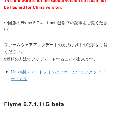
This firmware is for the Global version so it can not
be flashed for China version.
中国版のFlyme 6.7.4.11 betaは以下の記事をご覧くださ
い。
ファームウェアアップデートの方法は以下の記事をご覧
ください。
3種類の方法でアップデートすることが出来ます。
Meizu製スマートフォンのファームウェアアップデ
ート方法
Flyme 6.7.4.11G beta