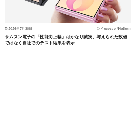
2026年7月30日
Processor/Platform
サムスン電子の「性能向上幅」はかなり誠実、与えられた数値
ではなく自社でのテスト結果を表示