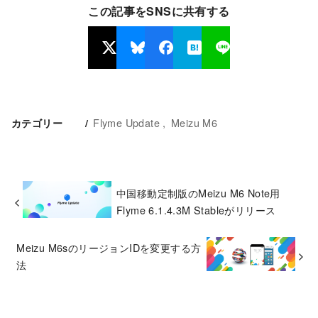
この記事をSNSに共有する
Flyme Update
Meizu M6
カテゴリー
中国移動定制版のMeizu M6 Note用
Flyme 6.1.4.3M Stableがリリース
Meizu M6sのリージョンIDを変更する方
法