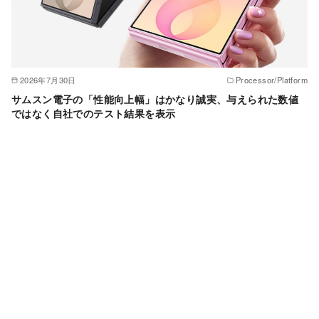
2026年7月30日
Processor/Platform
サムスン電子の「性能向上幅」はかなり誠実、与えられた数値
ではなく自社でのテスト結果を表示