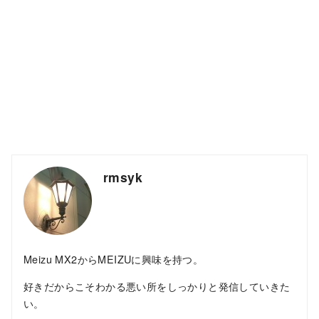
rmsyk
Meizu MX2からMEIZUに興味を持つ。
好きだからこそわかる悪い所をしっかりと発信していきた
い。