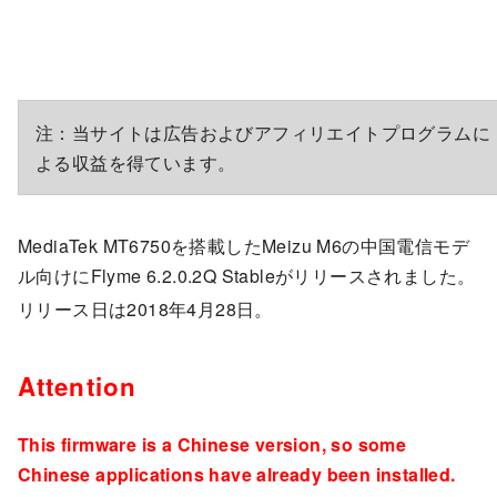
注：当サイトは広告およびアフィリエイトプログラムに
よる収益を得ています。
MediaTek MT6750を搭載したMeizu M6の中国電信モデ
ル向けにFlyme 6.2.0.2Q Stableがリリースされました。
リリース日は2018年4月28日。
Attention
This firmware is a Chinese version, so some
Chinese applications have already been installed.