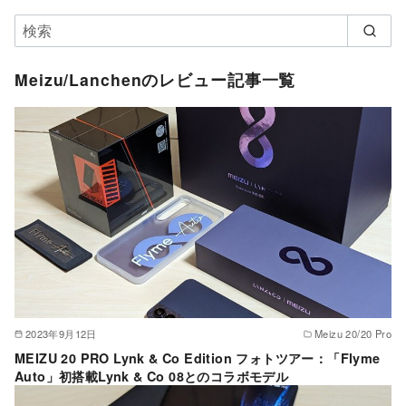
Meizu/Lanchenのレビュー記事一覧
2023年9月12日
Meizu 20/20 Pro
MEIZU 20 PRO Lynk & Co Edition フォトツアー：「Flyme
Auto」初搭載Lynk & Co 08とのコラボモデル