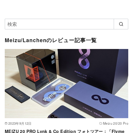
Meizu/Lanchenのレビュー記事一覧
2023年9月12日
Meizu 20/20 Pro
MEIZU 20 PRO Lynk & Co Edition フォトツアー：「Flyme