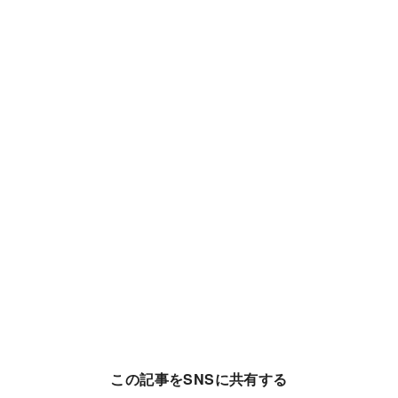
この記事をSNSに共有する