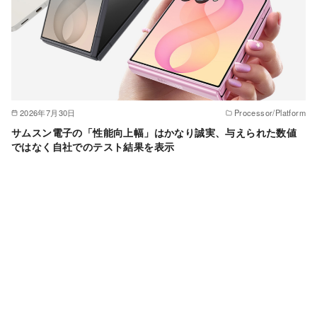
2026年7月30日
Processor/Platform
サムスン電子の「性能向上幅」はかなり誠実、与えられた数値
ではなく自社でのテスト結果を表示