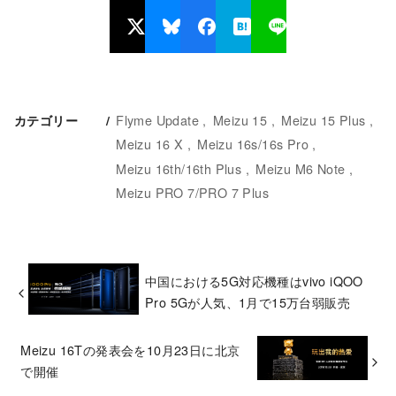
Flyme Update
Meizu 15
Meizu 15 Plus
カテゴリー
Meizu 16 X
Meizu 16s/16s Pro
Meizu 16th/16th Plus
Meizu M6 Note
Meizu PRO 7/PRO 7 Plus
中国における5G対応機種はvivo iQOO
Pro 5Gが人気、1月で15万台弱販売
Meizu 16Tの発表会を10月23日に北京
で開催