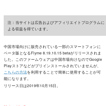
注：当サイトは広告およびアフィリエイトプログラムに
よる収益を得ています。
中国市場向けに販売されている一部のスマートフォンに
ベータ版となるFlyme 8.19.10.15 betaがリリースされま
した。このファームウェアは中国市場向けなのでGoogle
Playストアなどがプリインストールされていませんが、
こちらの方法
を利用することで簡単に使用することが可
能になります。
リリース日は2019年10月15日。