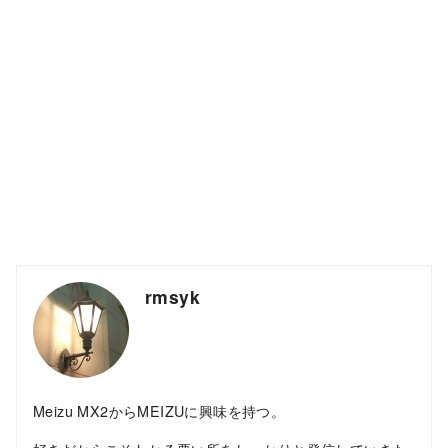
rmsyk
Meizu MX2からMEIZUに興味を持つ。