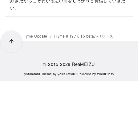
好きだからこそわかる悪い所をしっかりと発信していきた
い。
Home
Flyme Update
Flyme 8.19.10.15 betaがリリース
© 2015-2026
ReaMEIZU
yStandard Theme
by
yosiakatsuki
Powered by
WordPress