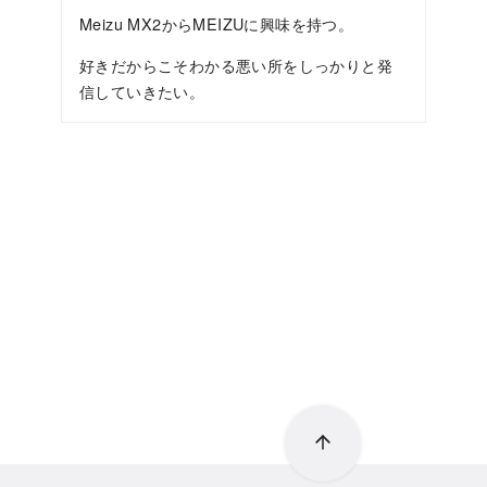
Meizu MX2からMEIZUに興味を持つ。
好きだからこそわかる悪い所をしっかりと発
信していきたい。