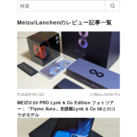
Meizu/Lanchenのレビュー記事一覧
2023年9月12日
Meizu 20/20 Pro
MEIZU 20 PRO Lynk & Co Edition フォトツア
ー：「Flyme Auto」初搭載Lynk & Co 08とのコ
ラボモデル