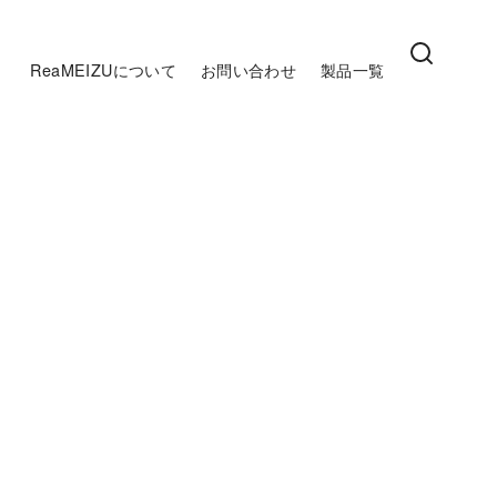
ReaMEIZUについて
お問い合わせ
製品一覧