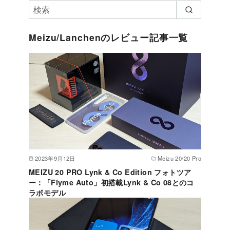
Meizu/Lanchenのレビュー記事一覧
2023年9月12日
Meizu 20/20 Pro
MEIZU 20 PRO Lynk & Co Edition フォトツア
ー：「Flyme Auto」初搭載Lynk & Co 08とのコ
ラボモデル