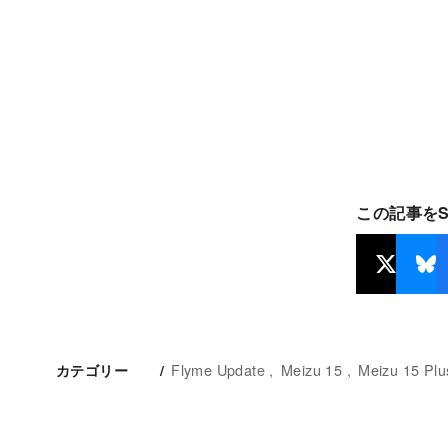
この記事を
Flyme Update
Meizu 15
Meizu 15 Plu
カテゴリー