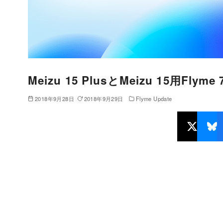
Meizu 15 PlusとMeizu 15用Flyme
2018年9月28日
2018年9月29日
Flyme Update