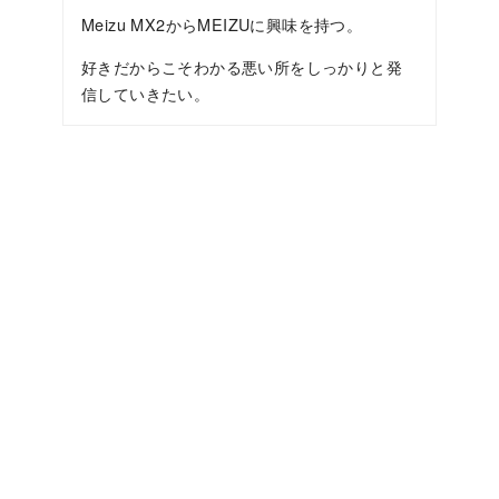
Meizu MX2からMEIZUに興味を持つ。
好きだからこそわかる悪い所をしっかりと発
信していきたい。