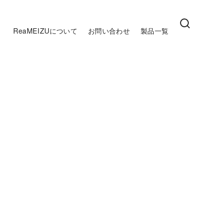
ReaMEIZUについて
お問い合わせ
製品一覧