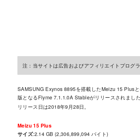
注：当サイトは広告およびアフィリエイトプログ
SAMSUNG Exynos 8895を搭載したMeizu 15 Plus
版となるFlyme 7.1.1.0A Stableがリリースされまし
リリース日は2018年9月28日。
Meizu 15 Plus
サイズ
:2.14 GB (2,306,899,094 バイト)