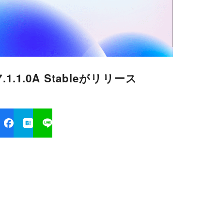
 7.1.1.0A Stableがリリース