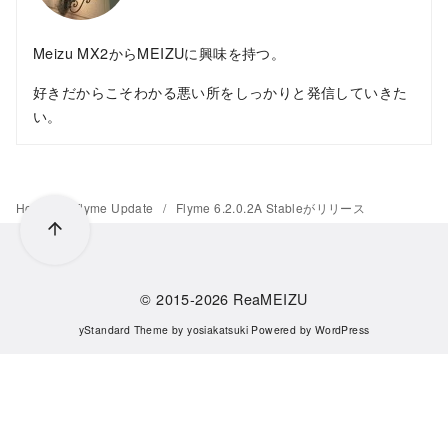
Meizu MX2からMEIZUに興味を持つ。
好きだからこそわかる悪い所をしっかりと発信していきた
い。
Home
Flyme Update
Flyme 6.2.0.2A Stableがリリース
© 2015-2026
ReaMEIZU
yStandard Theme
by
yosiakatsuki
Powered by
WordPress