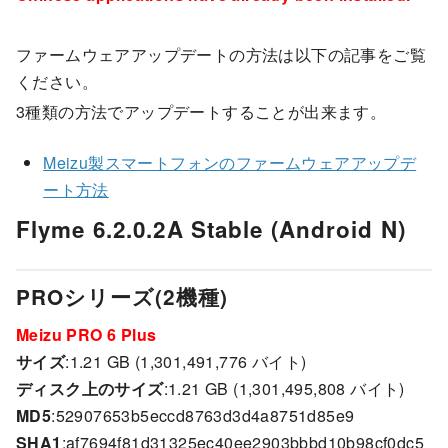
ファームウェアアップデートの方法は以下の記事をご覧
ください。
3種類の方法でアップデートすることが出来ます。
Meizu製スマートフォンのファームウェアアップデ
ート方法
Flyme 6.2.0.2A Stable (Android N)
PROシリーズ(2機種)
Meizu PRO 6 Plus
サイズ
:1.21 GB (1,301,491,776 バイト)
ディスク上のサイズ
:1.21 GB (1,301,495,808 バイト)
MD5
:52907653b5eccd8763d3d4a8751d85e9
SHA1
:af7694f81d31325ec40ee2903bbbd10b98cf0dc5