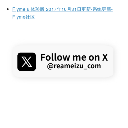
Flyme 6 体验版 2017年10月31日更新-系统更新-
Flyme社区