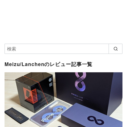
Meizu/Lanchenのレビュー記事一覧