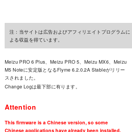
注：当サイトは広告およびアフィリエイトプログラムに
よる収益を得ています。
Meizu PRO 6 Plus、Meizu PRO 5、Meizu MX6、Meizu
M5 Noteに安定版となるFlyme 6.2.0.2A Stableがリリー
スされました。
Change Logは最下部に有ります。
Attention
This firmware is a Chinese version, so some
Chinese applications have already been installed.