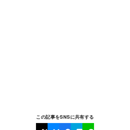
この記事をSNSに共有する