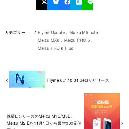
Flyme Update
Meizu M5 note
カテゴリー
Meizu MX6
Meizu PRO 5
Meizu PRO 6 Plus
Flyme 6.7.10.31 betaがリリース
魅藍EシリーズのMeizu M1E/M3E、
Meizu M2 Eを11月1日から最大300元値