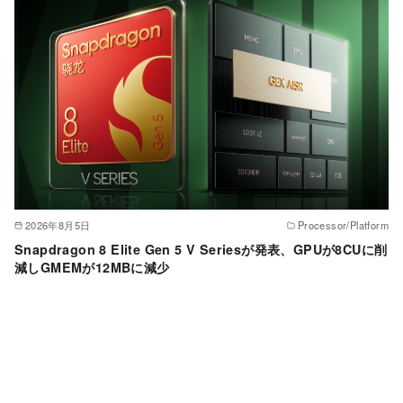
2026年8月5日
Processor/Platform
Snapdragon 8 Elite Gen 5 V Seriesが発表、GPUが8CUに削
減しGMEMが12MBに減少