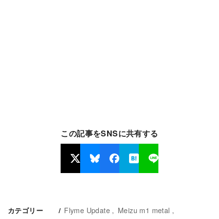
この記事をSNSに共有する
Flyme Update
Meizu m1 metal
カテゴリー