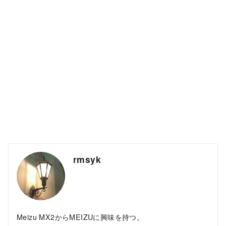
rmsyk
Meizu MX2からMEIZUに興味を持つ。