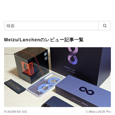
Meizu/Lanchenのレビュー記事一覧
2023年9月12日
Meizu 20/20 Pro