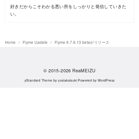
好きだからこそわかる悪い所をしっかりと発信していきた
い。
Home
Flyme Update
Flyme 6.7.6.13 betaがリリース
© 2015-2026
ReaMEIZU
yStandard Theme
by
yosiakatsuki
Powered by
WordPress