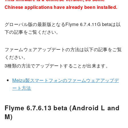
Chinese applications have already been installed.
グローバル版の最新版となるFlyme 6.7.4.11G betaは以
下の記事をご覧ください。
ファームウェアアップデートの方法は以下の記事をご覧
ください。
3種類の方法でアップデートすることが出来ます。
Meizu製スマートフォンのファームウェアアップデ
ート方法
Flyme 6.7.6.13 beta (Android L and
M)