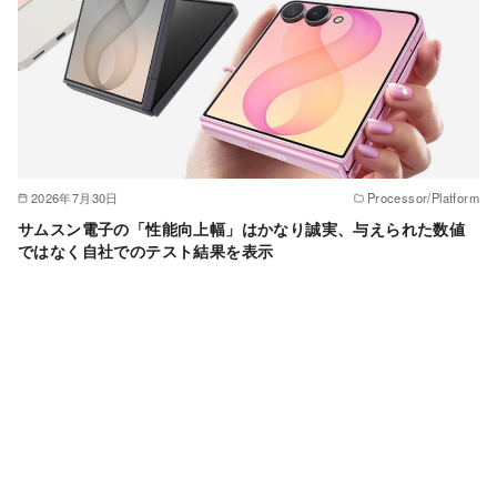
2026年7月30日
Processor/Platform
サムスン電子の「性能向上幅」はかなり誠実、与えられた数値
ではなく自社でのテスト結果を表示