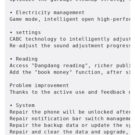
• Electricity management

Game mode, intelligent open high-perform
• settings

CABC technology to intelligently adjust 
Re-adjust the sound adjustment progress 
• Reading

Access "Dangdang reading", richer public
Add the "book money" function, after sig
Problem improvement

Thanks to the active use and feedback of
• System

Repair the phone will be unlocked after 
Repair notification bar switch managemen
Repair the backup data or update the sys
Repair and clear the data and upgrade, t