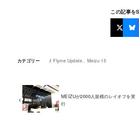
この記事を
Flyme Update
Meizu 15
カテゴリー
MEIZUが2000人規模のレイオフを実
行