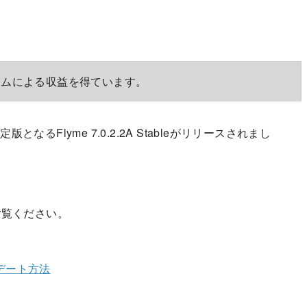
ラムによる収益を得ています。
定版となるFlyme 7.0.2.2A Stableがリリースされまし
ご覧ください。
デート方法