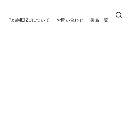
ReaMEIZUについて
お問い合わせ
製品一覧