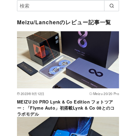
Meizu/Lanchenのレビュー記事一覧
2023年9月12日
Meizu 20/20 Pro
MEIZU 20 PRO Lynk & Co Edition フォトツア
ー：「Flyme Auto」初搭載Lynk & Co 08とのコ
ラボモデル