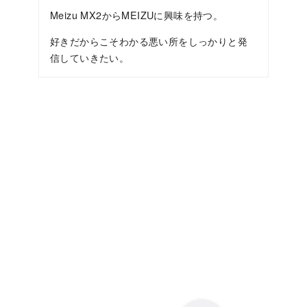
Meizu MX2からMEIZUに興味を持つ。
好きだからこそわかる悪い所をしっかりと発
信していきたい。