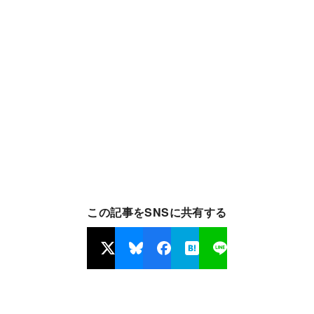
この記事をSNSに共有する