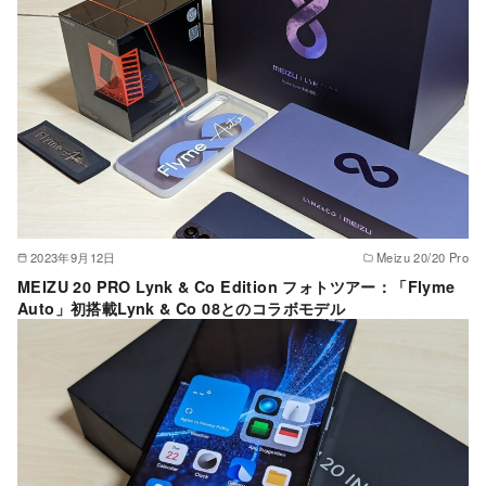
2023年9月12日
Meizu 20/20 Pro
MEIZU 20 PRO Lynk & Co Edition フォトツアー：「Flyme
Auto」初搭載Lynk & Co 08とのコラボモデル