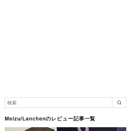
Meizu/Lanchenのレビュー記事一覧