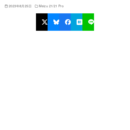
2023年8月25日
Meizu 21/21 Pro