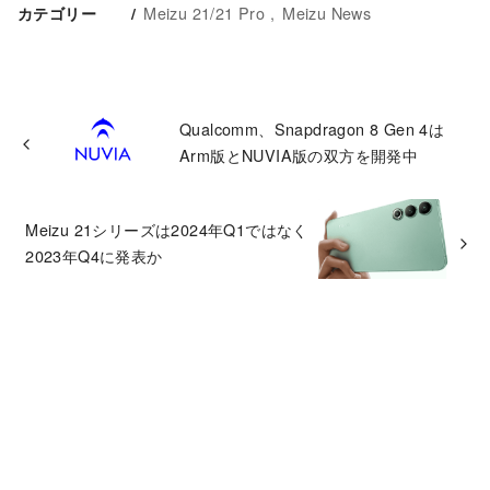
Meizu 21/21 Pro
Meizu News
カテゴリー
Qualcomm、Snapdragon 8 Gen 4は
Arm版とNUVIA版の双方を開発中
Meizu 21シリーズは2024年Q1ではなく
2023年Q4に発表か