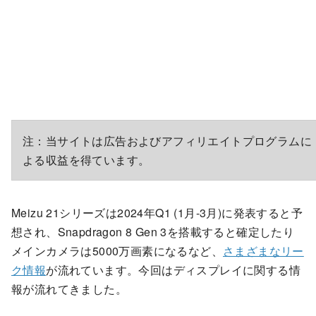
注：当サイトは広告およびアフィリエイトプログラムに
よる収益を得ています。
Meizu 21シリーズは2024年Q1 (1月-3月)に発表すると予
想され、Snapdragon 8 Gen 3を搭載すると確定したり
メインカメラは5000万画素になるなど、
さまざまなリー
ク情報
が流れています。今回はディスプレイに関する情
報が流れてきました。