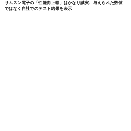
サムスン電子の「性能向上幅」はかなり誠実、与えられた数値
ではなく自社でのテスト結果を表示