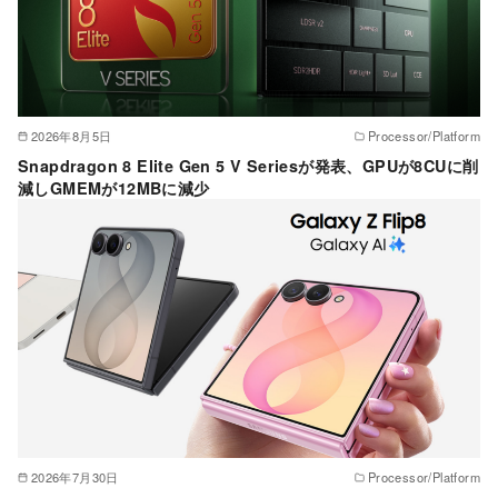
2026年8月5日
Processor/Platform
Snapdragon 8 Elite Gen 5 V Seriesが発表、GPUが8CUに削
減しGMEMが12MBに減少
2026年7月30日
Processor/Platform