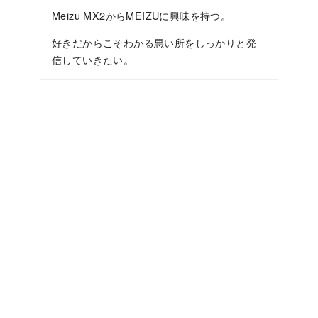
Meizu MX2からMEIZUに興味を持つ。
好きだからこそわかる悪い所をしっかりと発
信していきたい。