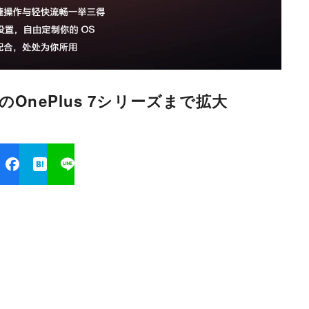
年発表のOnePlus 7シリーズまで拡大