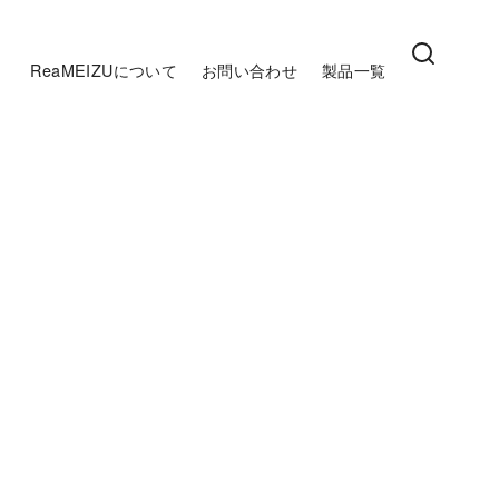
ReaMEIZUについて
お問い合わせ
製品一覧