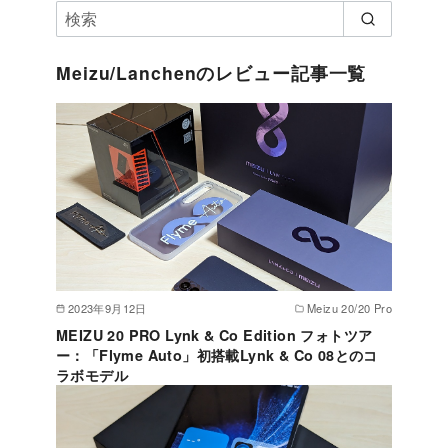
Meizu/Lanchenのレビュー記事一覧
2023年9月12日
Meizu 20/20 Pro
MEIZU 20 PRO Lynk & Co Edition フォトツア
ー：「Flyme Auto」初搭載Lynk & Co 08とのコ
ラボモデル